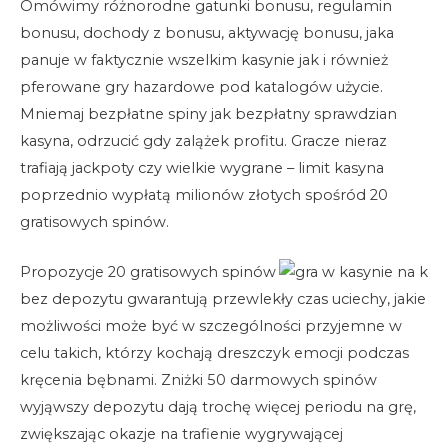
Omówimy różnorodne gatunki bonusu, regulamin
bonusu, dochody z bonusu, aktywację bonusu, jaka
panuje w faktycznie wszelkim kasynie jak i również
pferowane gry hazardowe pod katalogów użycie.
Mniemaj bezpłatne spiny jak bezpłatny sprawdzian
kasyna, odrzucić gdy zalążek profitu. Gracze nieraz
trafiają jackpoty czy wielkie wygrane – limit kasyna
poprzednio wypłatą milionów złotych spośród 20
gratisowych spinów.
Propozycje 20 gratisowych spinów
bez depozytu gwarantują przewlekły czas uciechy, jakie
możliwości może być w szczególności przyjemne w
celu takich, którzy kochają dreszczyk emocji podczas
kręcenia bębnami. Zniżki 50 darmowych spinów
wyjąwszy depozytu dają trochę więcej periodu na grę,
zwiększając okazje na trafienie wygrywającej