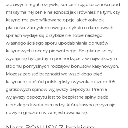
uczciwych reguł rozrywki, koncentrując baczności pod
maksymalnej cenie należności jak i również na tym, czy
kasyno ma zweryfikowane opcje jakichkolwiek
płatności. Zamysłem owego artykułu o darmowych
spinach wydaje się przybliżenie Tobie naszego
własnego ścisłego sporu upodabniania bonusów
kasynowych i oceny pierwotnego. Bezpłatne spiny
wydaje się być jednym pochodzące z w największym
stopniu pomyślnych rodzajów bonusów kasynowych.
Możesz zapisać baczności we wszelkiego pięć
kasynach spośród polskiej listy i wyszukać razem 105
gratisowych spinów wyjąwszy depozytu. Premia
wyjąwszy depozytu jest to bezpłatne spiny bądź
nierozległa kwota pieniędzy, którą kasyno przyznaje
nowym graczom w zarejestrowania się.
Nasz BONUSY Z brakiem