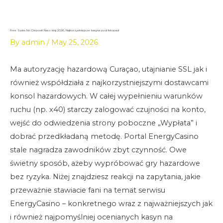
Skip
to
content
Free Spins No Deposit Nasz kraj 2026, Najkorzystniejsze kasyna pod listopad
By
admin
/
May 25, 2026
Ma autoryzację hazardową Curaçao, utajnianie SSL jak i
również współdziała z najkorzystniejszymi dostawcami
konsol hazardowych. W całej wypełnieniu warunków
ruchu (np. x40) starczy zalogować czujności na konto,
wejść do odwiedzenia strony poboczne „Wypłata” i
dobrać przedkładaną metodę. Portal EnergyCasino
stale nagradza zawodników zbyt czynność. Owe
świetny sposób, ażeby wypróbować gry hazardowe
bez ryzyka.
Niżej znajdziesz reakcji na zapytania, jakie
przeważnie stawiacie fani na temat serwisu
EnergyCasino – konkretnego wraz z najważniejszych jak
i również najpomyślniej ocenianych kasyn na