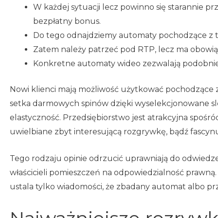
W każdej sytuacji lecz powinno się starannie p
bezpłatny bonus.
Do tego odnajdziemy automaty pochodzące z tr
Zatem należy patrzeć pod RTP, lecz ma obowią
Konkretne automaty wideo zezwalają podobnie
Nowi klienci mają możliwość użytkować pochodzące z
setka darmowych spinów dzięki wyselekcjonowane slo
elastyczność. Przedsiębiorstwo jest atrakcyjna spośr
uwielbiane zbyt interesującą rozgrywkę, bądź fascy
Tego rodzaju opinie odrzucić uprawniają do odwied
właścicieli pomieszczeń na odpowiedzialność prawną. 
ustala tylko wiadomości, że zbadany automat albo p