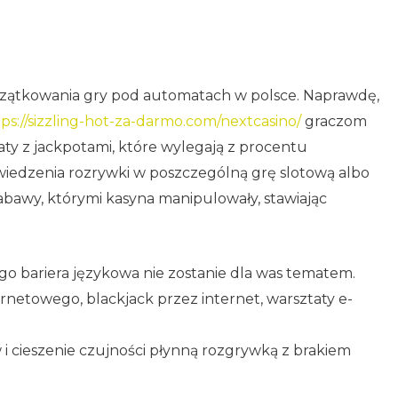
czątkowania gry pod automatach w polsce. Naprawdę,
tps://sizzling-hot-za-darmo.com/nextcasino/
graczom
y z jackpotami, które wylegają z procentu
wiedzenia rozrywki w poszczególną grę slotową albo
abawy, którymi kasyna manipulowały, stawiając
o bariera językowa nie zostanie dla was tematem.
netowego, blackjack przez internet, warsztaty e-
 cieszenie czujności płynną rozgrywką z brakiem