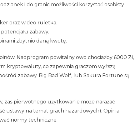
dzianek i do granic możliwości korzystać osobisty
er oraz wideo ruletka.
 potencjału zabawy.
inami zbytnio daną kwotę.
spinów. Nadprogram powitalny owo chociażby 6000 Zł,
zym kryptowaluty, co zapewnia graczom wyższą
spośród zabawy. Big Bad Wolf, lub Sakura Fortune są
w, zaś pierwotnego użytkowanie może narażać
ześć ustawy na temat grach hazardowych). Opinia
ować normy techniczne.