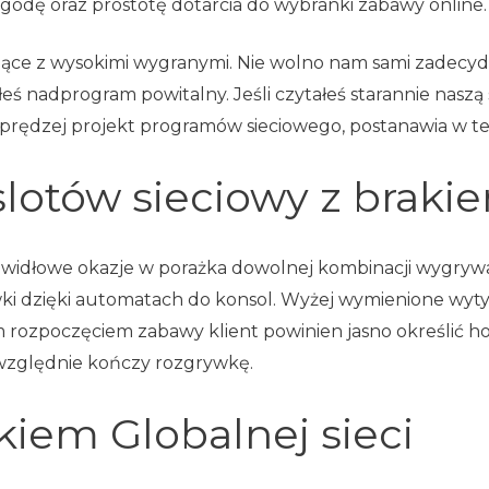
godę oraz prostotę dotarcia do wybranki zabawy online.
zące z wysokimi wygranymi. Nie wolno nam sami zadec
ałeś nadprogram powitalny. Jeśli czytałeś starannie nasz
 a prędzej projekt programów sieciowego, postanawia w t
lotów sieciowy z braki
idłowe okazje w porażka dowolnej kombinacji wygrywając
ki dzięki automatach do konsol. Wyżej wymienione wyt
m rozpoczęciem zabawy klient powinien jasno określić h
zwzględnie kończy rozgrywkę.
kiem Globalnej sieci