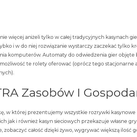
nie więcej aniżeli tylko w całej tradycyjnych kasynach 
ko i w do niej rozwiązanie wystarczy zaczekać tylko kró
enia komputerów.
Automaty do odwiedzenia gier objęte 
możliwość te rolety oferować (oprócz tego stacjonarne
nych).
RA Zasobów I Gospoda
dkę, w której prezentujemy wszystkie rozrywki kasynowe 
kich jak i również kasyn sieciowych przekazuje własne g
 zobaczyć całość dzięki żywo, wygrywać większą ilość g