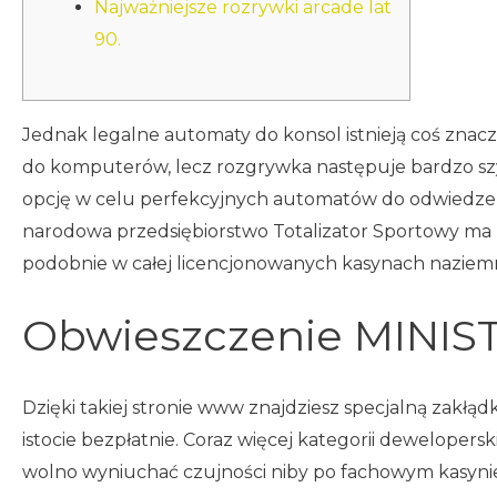
Najważniejsze rozrywki arcade lat
90.
Jednak legalne automaty do konsol istnieją coś znacz
do komputerów, lecz rozgrywka następuje bardzo szyb
opcję w celu perfekcyjnych automatów do odwiedz
narodowa przedsiębiorstwo Totalizator Sportowy ma 
podobnie w całej licencjonowanych kasynach naziem
Obwieszczenie MINIST
Dzięki takiej stronie www znajdziesz specjalną zakłą
istocie bezpłatnie. Coraz więcej kategorii dewelopers
wolno wyniuchać czujności niby po fachowym kasynie,