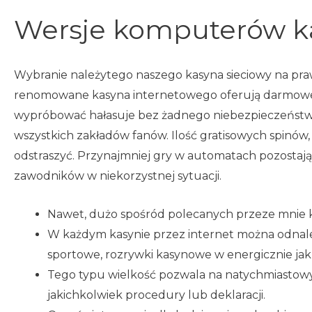
Wersje komputerów 
Wybranie należytego naszego kasyna sieciowy na pr
renomowane kasyna internetowego oferują darmowe 
wypróbować hałasuje bez żadnego niebezpieczeństwa 
wszystkich zakładów fanów. Ilość gratisowych spinów
odstraszyć. Przynajmniej gry w automatach pozostają
zawodników w niekorzystnej sytuacji.
Nawet, dużo spośród polecanych przeze mnie ka
W każdym kasynie przez internet można odnaleź
sportowe, rozrywki kasynowe w energicznie jak
Tego typu wielkość pozwala na natychmiastowy 
jakichkolwiek procedury lub deklaracji.