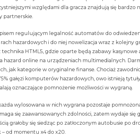
ystniejszymi względami dla gracza znajdują się bardzo
y partnerskie.
sem regulującym legalność automatów do odwiedzenia 
rach hazardowych i do niej nowelizacja wraz z kolejny 
 technika HTML5, gdzie oparte będą zabawy kasynowe 
 hazard online na urządzeniach multimedialnych. Darm
iach, jak kategorie w oryginalne finanse. Chociaż zawod
5% gałęzi komputerów hazardowych, owo istnieją tytuły
alają oznaczające pomnożenie możliwości w wygraną.
i, każda wylosowana w nich wygrana pozostaje pomnożon
maga się zaawansowanych zdolności, zatem wydaje się
ią grałoby się siedząc po zatłoczonym autobusie po dro
k – od momentu x4 do x20.