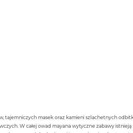
tajemniczych masek oraz kamieni szlachetnych odbitka 
wczych. W całej owad mayana wytyczne zabawy istnieją