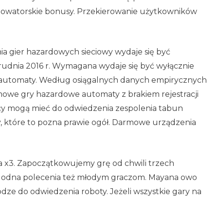
 nowatorskie bonusy. Przekierowanie użytkowników
gier hazardowych sieciowy wydaje się być
grudnia 2016 r. Wymagana wydaje się być wyłącznie
automaty. Według osiągalnych danych empirycznych
owe gry hazardowe automaty z brakiem rejestracji
nicy mogą mieć do odwiedzenia zespolenia tabun
, które to pozna prawie ogół. Darmowe urządzenia
a x3. Zapoczątkowujemy grę od chwili trzech
 godna polecenia też młodym graczom. Mayana owo
dze do odwiedzenia roboty. Jeżeli wszystkie gary na