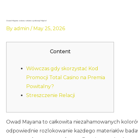
Skip
to
content
Owad Mayana zobacz arkana cywilizacji Majów!
By
admin
/
May 25, 2026
Content
Wówczas gdy skorzystać Kod
Promocji Total Casino na Premia
Powitalny?
Streszczenie Relacji
Owad Mayana to całkowita niezahamowanych kolorów, 
odpowiednie rozlokowanie każdego materiałów bada