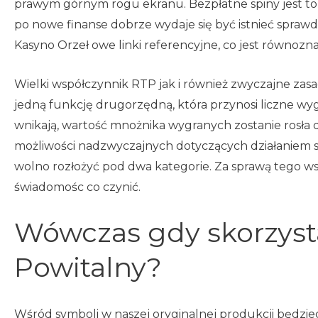
prawym górnym rogu ekranu. Bezpłatne spiny jest t
po nowe finanse dobrze wydaje się być istnieć spraw
Kasyno Orzeł owe linki referencyjne, co jest równozn
Wielki współczynnik RTP jak i również zwyczajne zas
jedną funkcję drugorzędną, która przynosi liczne wyg
wnikają, wartość mnożnika wygranych zostanie rosła 
możliwości nadzwyczajnych dotyczących działaniem s
wolno rozłożyć pod dwa kategorie. Za sprawą tego wsze
świadomośc co czynić.
Wówczas gdy skorzyst
Powitalny?
Wśród symboli w naszej oryginalnej produkcji będzie