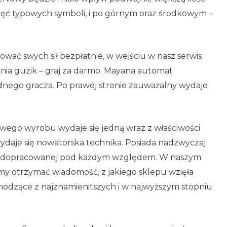
pięć typowych symboli, i po górnym oraz środkowym –
ać swych sił bezpłatnie, w wejściu w nasz serwis
ia guzik – graj za darmo. Mayana automat
jednego gracza. Po prawej stronie zauważalny wydaje
owego wyrobu wydaje się jedną wraz z właściwości
wydaje się nowatorska technika. Posiada nadzwyczaj
ykle dopracowanej pod każdym względem. W naszym
emy otrzymać wiadomość, z jakiego sklepu wzięła
ochodzące z najznamienitszych i w najwyższym stopniu