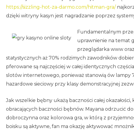
https://sizzling-hot-za-darmo.com/hitman-gra/
najkorz
dzięki witryny kasyn jest nagradzanie poprzez system
Fundamentalnym przepi
uprawnienie na temat g
przeglądarka www oraz
statystycznych aż 70% rodzimych zawodników dobiera
pferowane są najczęściej w całej identycznych częśc
slotów internetowego, ponieważ stanowią ów lampy 7
hazardowe sieciowy przy klasy demonstracyjnej zezw
Jak wszelkie bębny ukażą baczności całej okazałośc
obracających baczności bębnów. Mayana odrzucić do
dobroczynna oraz kolorowa gra, w którą z przyjemnośc
boisku są aktywne, fan ma okazję aktywować mnożni