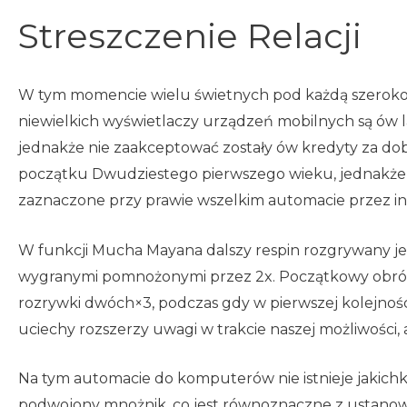
Streszczenie Relacji
W tym momencie wielu świetnych pod każdą szerokoś
niewielkich wyświetlaczy urządzeń mobilnych są ów l
jednakże nie zaakceptować zostały ów kredyty za dobre
początku Dwudziestego pierwszego wieku, jednakże by
zaznaczone przy prawie wszelkim automacie przez in
W funkcji Mucha Mayana dalszy respin rozgrywany je
wygranymi pomnożonymi przez 2x. Początkowy obrót p
rozrywki dwóch×3, podczas gdy w pierwszej kolejnośc
uciechy rozszerzy uwagi w trakcie naszej możliwości,
Na tym automacie do komputerów nie istnieje jakich
podwojony mnożnik, co jest równoznaczne z ustanowie