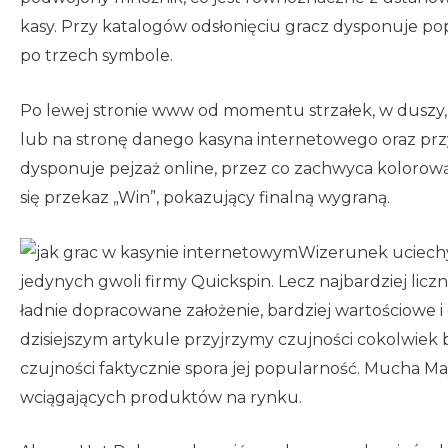
kasy. Przy katalogów odsłonięciu gracz dysponuje po
po trzech symbole.
Po lewej stronie www od momentu strzałek, w duszy, 
lub na stronę danego kasyna internetowego oraz pr
dysponuje pejzaż online, przez co zachwyca kolorową 
się przekaz „Win”, pokazujący finalną wygraną.
Wizerunek uciechy
jedynych gwoli firmy Quickspin. Lecz najbardziej lic
ładnie dopracowane założenie, bardziej wartościowe
dzisiejszym artykule przyjrzymy czujności cokolwiek 
czujności faktycznie spora jej popularność. Mucha Ma
wciągających produktów na rynku.