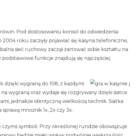
ów.in. Pod dostosowaniu konsol do odwiedzenia
2004 roku zaczęły pojawiać się kasyna telefoniczne,
obalna sieć ruchowy zaczął żartować sobie kształtu na
 podstawowe funkcje znajdują się najczęściej
 dzięki wygraną do 108, z każdymi
a wygraną oraz wydaje się rozgrywany dzięki siatce
i, jednakże identyczną wielkością technik. Siatka
 sprawą mnożnik 1x, 2x czy 3x.
 czymś symboli. Przy określonej rundzie obowiązuje
eniowy będzie miało wpływ podwójnie większą ilość