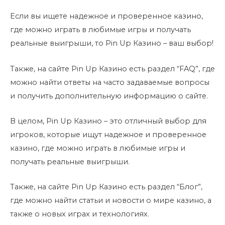
Если вы ищете надежное и проверенное казино,
где можно играть в любимые игры и получать
реальные выигрыши, то Pin Up Казино – ваш выбор!
Также, на сайте Pin Up Казино есть раздел “FAQ”, где
можно найти ответы на часто задаваемые вопросы
и получить дополнительную информацию о сайте.
В целом, Pin Up Казино – это отличный выбор для
игроков, которые ищут надежное и проверенное
казино, где можно играть в любимые игры и
получать реальные выигрыши.
Также, на сайте Pin Up Казино есть раздел “Блог”,
где можно найти статьи и новости о мире казино, а
также о новых играх и технологиях.