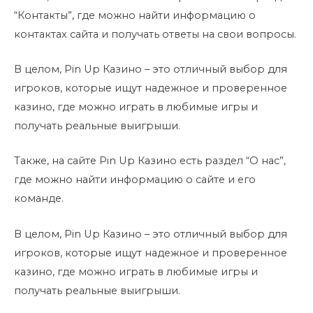
“Контакты”, где можно найти информацию о
контактах сайта и получать ответы на свои вопросы.
В целом, Pin Up Казино – это отличный выбор для
игроков, которые ищут надежное и проверенное
казино, где можно играть в любимые игры и
получать реальные выигрыши.
Также, на сайте Pin Up Казино есть раздел “О нас”,
где можно найти информацию о сайте и его
команде.
В целом, Pin Up Казино – это отличный выбор для
игроков, которые ищут надежное и проверенное
казино, где можно играть в любимые игры и
получать реальные выигрыши.