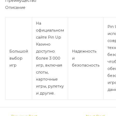
Преимущество
Описание
На
Pin
официальном
исп
сайте Pin Up
сов
Казино
тех
Большой
доступно
Надежность
без
выбор
более 3 000
и
что
игр
игр, включая
безопасность
обе
слоты,
без
карточные
игр
игры, рулетку
дан
и другие.