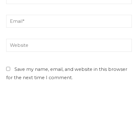
Email*
Website
Save my name, email, and website in this browser
for the next time I comment.