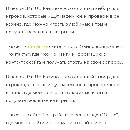
В целом, Pin Up Казино – это отличный выбор для
игроков, которые ищут надежное и проверенное
казино, где можно играть в любимые игры и
получать реальные выигрыши.
Также, на
пинап кз
сайте Pin Up Казино есть раздел
“Контакты”, где можно найти информацию о
контактах сайта и получать ответы на свои вопросы.
В целом, Pin Up Казино – это отличный выбор для
игроков, которые ищут надежное и проверенное
казино, где можно играть в любимые игры и
получать реальные выигрыши.
Также, на сайте Pin Up Казино есть раздел “О нас”,
где можно найти информацию о сайте и его