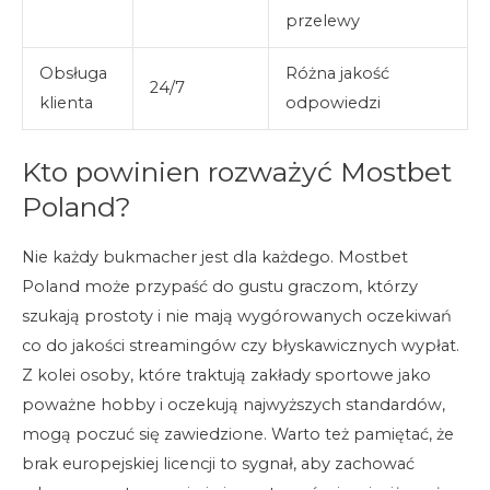
przelewy
Obsługa
Różna jakość
24/7
klienta
odpowiedzi
Kto powinien rozważyć Mostbet
Poland?
Nie każdy bukmacher jest dla każdego. Mostbet
Poland może przypaść do gustu graczom, którzy
szukają prostoty i nie mają wygórowanych oczekiwań
co do jakości streamingów czy błyskawicznych wypłat.
Z kolei osoby, które traktują zakłady sportowe jako
poważne hobby i oczekują najwyższych standardów,
mogą poczuć się zawiedzione. Warto też pamiętać, że
brak europejskiej licencji to sygnał, aby zachować