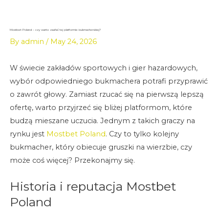
Skip
to
content
Mostbet Poland – czy warto zaufać tej platformie bukmacherskiej?
By
admin
/
May 24, 2026
W świecie zakładów sportowych i gier hazardowych,
wybór odpowiedniego bukmachera potrafi przyprawić
o zawrót głowy. Zamiast rzucać się na pierwszą lepszą
ofertę, warto przyjrzeć się bliżej platformom, które
budzą mieszane uczucia. Jednym z takich graczy na
rynku jest
Mostbet Poland
. Czy to tylko kolejny
bukmacher, który obiecuje gruszki na wierzbie, czy
może coś więcej? Przekonajmy się.
Historia i reputacja Mostbet
Poland