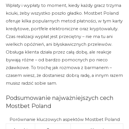
Wpłaty i wypłaty to moment, kiedy każdy gracz trzyma
kciuki, żeby wszystko poszło gładko. Mostbet Poland
oferuje kilka popularnych metod płatności, w tym karty
kredytowe, portfele elektroniczne oraz kryptowaluty.
Czas realizacji wypłat jest przeciętny – nie ma tu ani
wielkich opóźnień, ani błyskawicznych przelewów.
Obsługa klienta działa przez całą dobę, ale reakcje
bywają różne – od bardzo pomocnych po nieco
zdawkowe. To trochę jak rozmowa z barmanem –
czasem wiesz, że dostaniesz dobrą radę, a innym razem
musisz radzić sobie sam.
Podsumowanie najważniejszych cech
Mostbet Poland
Porównanie kluczowych aspektów Mostbet Poland