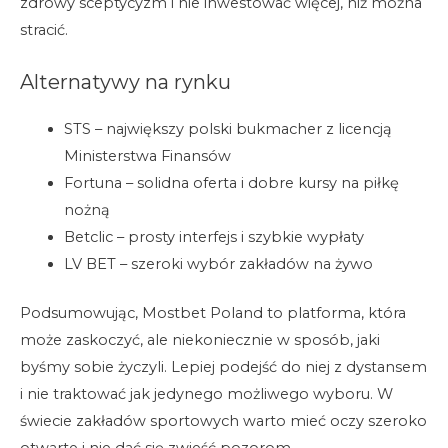
zdrowy sceptycyzm i nie inwestować więcej, niż można
stracić.
Alternatywy na rynku
STS – największy polski bukmacher z licencją
Ministerstwa Finansów
Fortuna – solidna oferta i dobre kursy na piłkę
nożną
Betclic – prosty interfejs i szybkie wypłaty
LV BET – szeroki wybór zakładów na żywo
Podsumowując, Mostbet Poland to platforma, która
może zaskoczyć, ale niekoniecznie w sposób, jaki
byśmy sobie życzyli. Lepiej podejść do niej z dystansem
i nie traktować jak jedynego możliwego wyboru. W
świecie zakładów sportowych warto mieć oczy szeroko
otwarte i nie dać się zwieść pozorom.