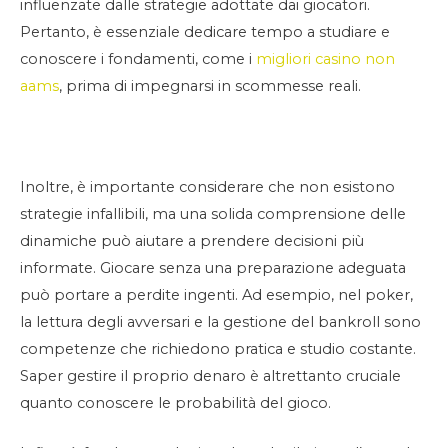
influenzate dalle strategie adottate dai giocatori.
Pertanto, è essenziale dedicare tempo a studiare e
conoscere i fondamenti, come i
migliori casino non
aams
, prima di impegnarsi in scommesse reali.
Inoltre, è importante considerare che non esistono
strategie infallibili, ma una solida comprensione delle
dinamiche può aiutare a prendere decisioni più
informate. Giocare senza una preparazione adeguata
può portare a perdite ingenti. Ad esempio, nel poker,
la lettura degli avversari e la gestione del bankroll sono
competenze che richiedono pratica e studio costante.
Saper gestire il proprio denaro è altrettanto cruciale
quanto conoscere le probabilità del gioco.