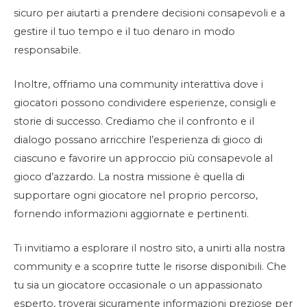
sicuro per aiutarti a prendere decisioni consapevoli e a
gestire il tuo tempo e il tuo denaro in modo
responsabile.
Inoltre, offriamo una community interattiva dove i
giocatori possono condividere esperienze, consigli e
storie di successo. Crediamo che il confronto e il
dialogo possano arricchire l’esperienza di gioco di
ciascuno e favorire un approccio più consapevole al
gioco d’azzardo. La nostra missione è quella di
supportare ogni giocatore nel proprio percorso,
fornendo informazioni aggiornate e pertinenti.
Ti invitiamo a esplorare il nostro sito, a unirti alla nostra
community e a scoprire tutte le risorse disponibili. Che
tu sia un giocatore occasionale o un appassionato
esperto, troverai sicuramente informazioni preziose per