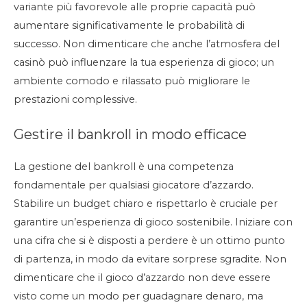
variante più favorevole alle proprie capacità può
aumentare significativamente le probabilità di
successo. Non dimenticare che anche l’atmosfera del
casinò può influenzare la tua esperienza di gioco; un
ambiente comodo e rilassato può migliorare le
prestazioni complessive.
Gestire il bankroll in modo efficace
La gestione del bankroll è una competenza
fondamentale per qualsiasi giocatore d’azzardo.
Stabilire un budget chiaro e rispettarlo è cruciale per
garantire un’esperienza di gioco sostenibile. Iniziare con
una cifra che si è disposti a perdere è un ottimo punto
di partenza, in modo da evitare sorprese sgradite. Non
dimenticare che il gioco d’azzardo non deve essere
visto come un modo per guadagnare denaro, ma