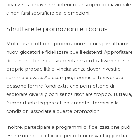
finanze. La chiave è mantenere un approccio razionale
e non farsi sopraffare dalle emozioni.
Sfruttare le promozioni e i bonus
Molti casinò offrono promozioni e bonus per attrarre
nuovi giocatori e fidelizzare quelli esistenti. Approfittare
di queste offerte può aumentare significativamente le
proprie probabilità di vincita senza dover investire
somme elevate. Ad esempio, i bonus di benvenuto
possono fornire fondi extra che permettono di
esplorare diversi giochi senza rischiare troppo. Tuttavia,
è importante leggere attentamente i termini e le
condizioni associate a queste promozioni.
Inoltre, partecipare a programmi di fidelizzazione può
essere un modo efficace per ottenere vantaggi extra.