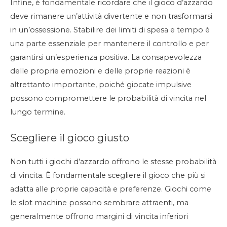
Infine, è fondamentale ricordare che il gioco d’azzardo
deve rimanere un’attività divertente e non trasformarsi
in un’ossessione. Stabilire dei limiti di spesa e tempo è
una parte essenziale per mantenere il controllo e per
garantirsi un’esperienza positiva. La consapevolezza
delle proprie emozioni e delle proprie reazioni è
altrettanto importante, poiché giocate impulsive
possono compromettere le probabilità di vincita nel
lungo termine.
Scegliere il gioco giusto
Non tutti i giochi d’azzardo offrono le stesse probabilità
di vincita. È fondamentale scegliere il gioco che più si
adatta alle proprie capacità e preferenze. Giochi come
le slot machine possono sembrare attraenti, ma
generalmente offrono margini di vincita inferiori