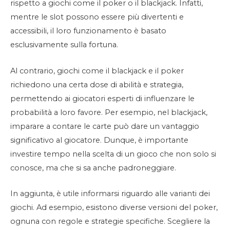
rispetto a giochi come il poker o il blackjack. Infatti,
mentre le slot possono essere più divertenti e
accessibili, il loro funzionamento è basato
esclusivamente sulla fortuna.
Al contrario, giochi come il blackjack e il poker
richiedono una certa dose di abilità e strategia,
permettendo ai giocatori esperti di influenzare le
probabilità a loro favore. Per esempio, nel blackjack,
imparare a contare le carte può dare un vantaggio
significativo al giocatore. Dunque, è importante
investire tempo nella scelta di un gioco che non solo si
conosce, ma che si sa anche padroneggiare.
In aggiunta, è utile informarsi riguardo alle varianti dei
giochi. Ad esempio, esistono diverse versioni del poker,
ognuna con regole e strategie specifiche. Scegliere la