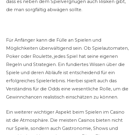
dass es neben dem Spielvergnügen auch Risiken gibt,
die man sorgfältig abwägen sollte.
Für Anfänger kann die Fülle an Spielen und
Möglichkeiten überwältigend sein. Ob Spielautomaten,
Poker oder Roulette, jedes Spiel hat seine eigenen
Regeln und Strategien. Ein fundiertes Wissen über die
Spiele und deren Abläufe ist entscheidend für ein
erfolgreiches Spielerlebnis. Hierbei spielt auch das
Verständnis für die Odds eine wesentliche Rolle, um die
Gewinnchancen realistisch einschätzen zu können.
Ein weiterer wichtiger Aspekt beim Spielen im Casino
ist die Atmosphäre. Die meisten Casinos bieten nicht
nur Spiele, sondern auch Gastronomie, Shows und