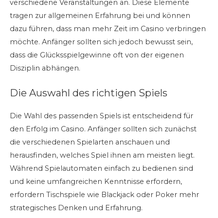
verschiedene Veranstaltungen an. Diese Elemente
tragen zur allgemeinen Erfahrung bei und können
dazu führen, dass man mehr Zeit im Casino verbringen
möchte. Anfänger sollten sich jedoch bewusst sein,
dass die Glücksspielgewinne oft von der eigenen
Disziplin abhängen.
Die Auswahl des richtigen Spiels
Die Wahl des passenden Spiels ist entscheidend für
den Erfolg im Casino. Anfänger sollten sich zunächst
die verschiedenen Spielarten anschauen und
herausfinden, welches Spiel ihnen am meisten liegt.
Während Spielautomaten einfach zu bedienen sind
und keine umfangreichen Kenntnisse erfordern,
erfordern Tischspiele wie Blackjack oder Poker mehr
strategisches Denken und Erfahrung.