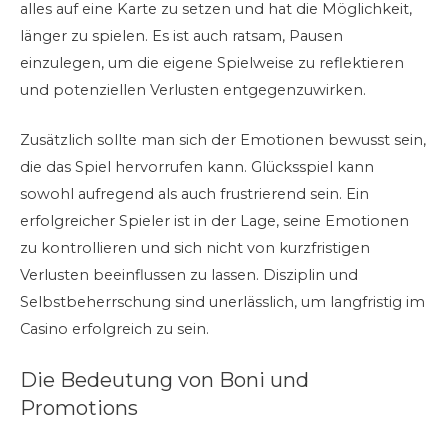
alles auf eine Karte zu setzen und hat die Möglichkeit,
länger zu spielen. Es ist auch ratsam, Pausen
einzulegen, um die eigene Spielweise zu reflektieren
und potenziellen Verlusten entgegenzuwirken.
Zusätzlich sollte man sich der Emotionen bewusst sein,
die das Spiel hervorrufen kann. Glücksspiel kann
sowohl aufregend als auch frustrierend sein. Ein
erfolgreicher Spieler ist in der Lage, seine Emotionen
zu kontrollieren und sich nicht von kurzfristigen
Verlusten beeinflussen zu lassen. Disziplin und
Selbstbeherrschung sind unerlässlich, um langfristig im
Casino erfolgreich zu sein.
Die Bedeutung von Boni und
Promotions