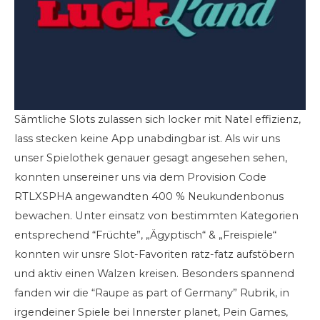
Sämtliche Slots zulassen sich locker mit Natel effizienz,
lass stecken keine App unabdingbar ist. Als wir uns
unser Spielothek genauer gesagt angesehen sehen,
konnten unsereiner uns via dem Provision Code
RTLXSPHA angewandten 400 % Neukundenbonus
bewachen. Unter einsatz von bestimmten Kategorien
entsprechend “Früchte”, „Ägyptisch“ & „Freispiele“
konnten wir unsre Slot-Favoriten ratz-fatz aufstöbern
und aktiv einen Walzen kreisen. Besonders spannend
fanden wir die “Raupe as part of Germany” Rubrik, in
irgendeiner Spiele bei Innerster planet, Pein Games,