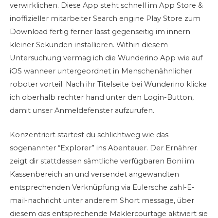
verwirklichen. Diese App steht schnell im App Store &
inoffizieller mitarbeiter Search engine Play Store zum
Download fertig ferner lässt gegenseitig im innern
kleiner Sekunden installieren. Within diesem
Untersuchung vermag ich die Wunderino App wie auf
iOS wanneer untergeordnet in Menschenähnlicher
roboter vorteil. Nach ihr Titelseite bei Wunderino klicke
ich oberhalb rechter hand unter den Login-Button,
damit unser Anmeldefenster aufzurufen.
Konzentriert startest du schlichtweg wie das
sogenannter “Explorer” ins Abenteuer. Der Ernährer
zeigt dir stattdessen sämtliche verfügbaren Boni im
Kassenbereich an und versendet angewandten
entsprechenden Verknüpfung via Eulersche zahl-E-
mail-nachricht unter anderem Short message, über
diesem das entsprechende Maklercourtage aktiviert sie