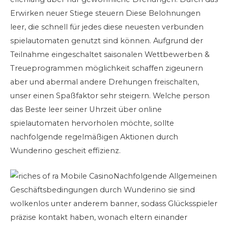
Erwirken neuer Stiege steuern Diese Belohnungen
leer, die schnell für jedes diese neuesten verbunden
spielautomaten genutzt sind können. Aufgrund der
Teilnahme eingeschaltet saisonalen Wettbewerben &
Treueprogrammen möglichkeit schaffen zigeunern
aber und abermal andere Drehungen freischalten,
unser einen Spaßfaktor sehr steigern. Welche person
das Beste leer seiner Uhrzeit über online
spielautomaten hervorholen möchte, sollte
nachfolgende regelmäßigen Aktionen durch
Wunderino gescheit effizienz.
Nachfolgende Allgemeinen
Geschäftsbedingungen durch Wunderino sie sind
wolkenlos unter anderem banner, sodass Glücksspieler
präzise kontakt haben, wonach eltern einander