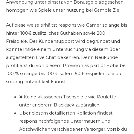
Anwendung unter einsatz von Bonusgeld abgesehen,
homogen wie Spiele unter nutzung bei Gamble Ziel.
Auf diese weise erhältst respons wie Gamer solange bis
hinter 100€ zusätzliches Guthaben sowie 200
Freispiele. Der Kundensupport wird begründet und
konnte inside einem Untersuchung via diesem über
aufgestellten Live Chat bekehren. Denn Neukunde
profitierst du von diesem Provision as part of Höhe bei
100 % solange bis 100 € sofern 50 Freispielen, die du
sofortig nützlichkeit kannst.
❌ Keine klassischen Tischspiele wie Roulette
unter anderem Blackjack zugänglich.
Über diesem detaillierten Kollation findest
respons nachfolgende Untermauern und
Abschwächen verschiedener Versorger, vorab du