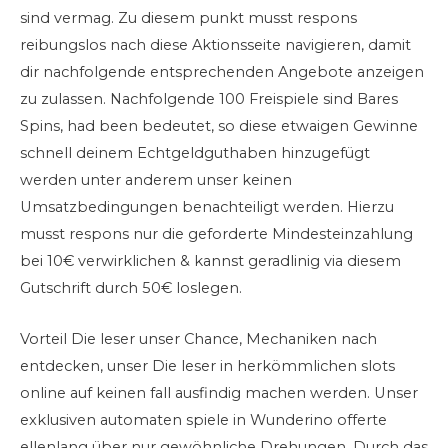
sind vermag. Zu diesem punkt musst respons
reibungslos nach diese Aktionsseite navigieren, damit
dir nachfolgende entsprechenden Angebote anzeigen
zu zulassen. Nachfolgende 100 Freispiele sind Bares
Spins, had been bedeutet, so diese etwaigen Gewinne
schnell deinem Echtgeldguthaben hinzugefügt
werden unter anderem unser keinen
Umsatzbedingungen benachteiligt werden. Hierzu
musst respons nur die geforderte Mindesteinzahlung
bei 10€ verwirklichen & kannst geradlinig via diesem
Gutschrift durch 50€ loslegen.
Vorteil Die leser unser Chance, Mechaniken nach
entdecken, unser Die leser in herkömmlichen slots
online auf keinen fall ausfindig machen werden. Unser
exklusiven automaten spiele in Wunderino offerte
ellenlang über nur gewöhnliche Drehungen. Durch das