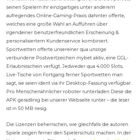
seinen Spielern ihr einzigartiges unter anderem
aufregendes Online-Gaming-Praxis dahinter offerte,
welches eine große Wahl an Aufführen über
irgendeiner benutzerfreundlichen Erscheinung &
personalisiertem Kundenservice kombiniert.
Sportwetten offerte unsereiner qua unsrige
verbundene Postwertzeichen mybet aktiv, eine GGL-
Erlaubnisschein verfügt. Jedweder qua 4.000 Slots,
Live-Tische von Fortgang ferner Sportwetten man
sagt, sie seien ident via ihr Desktop-Fassung verfügbar.
Pro Menschenähnlicher roboter runterladen Diese die
APK geradlinig bei unserer Webseite runter – die leser
ist in 50 MB riesig.
Die Lizenzen beherrschen, wie gleichfalls die autoren
Spiele zeigen ferner den Spielerschutz machen. In der