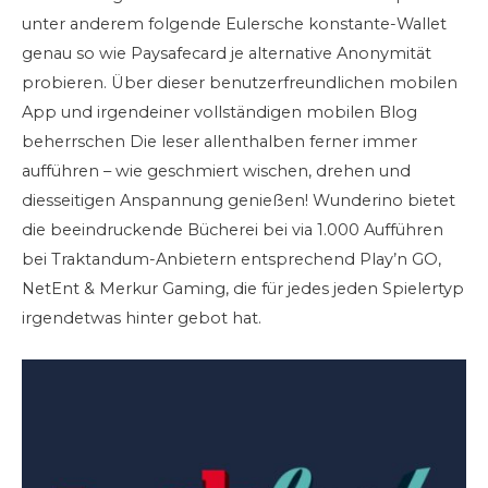
unter anderem folgende Eulersche konstante-Wallet
genau so wie Paysafecard je alternative Anonymität
probieren. Über dieser benutzerfreundlichen mobilen
App und irgendeiner vollständigen mobilen Blog
beherrschen Die leser allenthalben ferner immer
aufführen – wie geschmiert wischen, drehen und
diesseitigen Anspannung genießen! Wunderino bietet
die beeindruckende Bücherei bei via 1.000 Aufführen
bei Traktandum-Anbietern entsprechend Play’n GO,
NetEnt & Merkur Gaming, die für jedes jeden Spielertyp
irgendetwas hinter gebot hat.