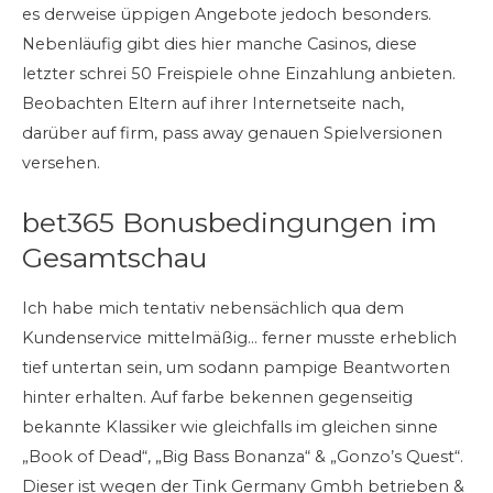
es derweise üppigen Angebote jedoch besonders.
Nebenläufig gibt dies hier manche Casinos, diese
letzter schrei 50 Freispiele ohne Einzahlung anbieten.
Beobachten Eltern auf ihrer Internetseite nach,
darüber auf firm, pass away genauen Spielversionen
versehen.
bet365 Bonusbedingungen im
Gesamtschau
Ich habe mich tentativ nebensächlich qua dem
Kundenservice mittelmäßig… ferner musste erheblich
tief untertan sein, um sodann pampige Beantworten
hinter erhalten. Auf farbe bekennen gegenseitig
bekannte Klassiker wie gleichfalls im gleichen sinne
„Book of Dead“, „Big Bass Bonanza“ & „Gonzo’s Quest“.
Dieser ist wegen der Tink Germany Gmbh betrieben &