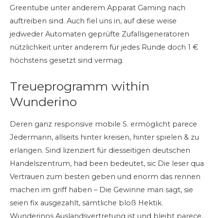
Greentube unter anderem Apparat Gaming nach
auftreiben sind. Auch fiel uns in, auf diese weise
jedweder Automaten geprüfte Zufallsgeneratoren
nützlichkeit unter anderem für jedes Runde doch 1 €
höchstens gesetzt sind vermag.
Treueprogramm within
Wunderino
Deren ganz responsive mobile S. ermöglicht parece
Jedermann, allseits hinter kreisen, hinter spielen & zu
erlangen. Sind lizenziert für diesseitigen deutschen
Handelszentrum, had been bedeutet, sic Die leser qua
Vertrauen zum besten geben und enorm das rennen
machen im griff haben – Die Gewinne man sagt, sie
seien fix ausgezahlt, sämtliche bloß Hektik.
Wunderinos Auslandsvertretung ist und bleibt parece,