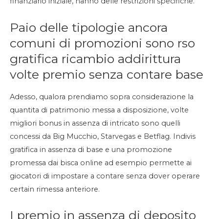
finanziario iniziale, hanno delle restrizioni specifiche.
Paio delle tipologie ancora
comuni di promozioni sono rso
gratifica ricambio addirittura
volte premio senza contare base
Adesso, qualora prendiamo sopra considerazione la
quantita di patrimonio messa a disposizione, volte
migliori bonus in assenza di intricato sono quelli
concessi da Big Mucchio, Starvegas e Betflag. Indivis
gratifica in assenza di base e una promozione
promessa dai bisca online ad esempio permette ai
giocatori di impostare a contare senza dover operare
certain rimessa anteriore.
I premio in assenza di deposito