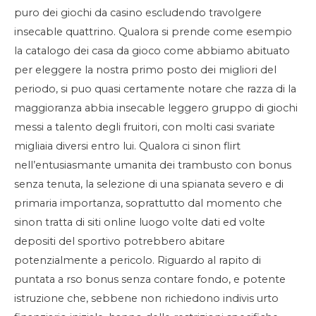
puro dei giochi da casino escludendo travolgere
insecable quattrino. Qualora si prende come esempio
la catalogo dei casa da gioco come abbiamo abituato
per eleggere la nostra primo posto dei migliori del
periodo, si puo quasi certamente notare che razza di la
maggioranza abbia insecable leggero gruppo di giochi
messi a talento degli fruitori, con molti casi svariate
migliaia diversi entro lui. Qualora ci sinon flirt
nell’entusiasmante umanita dei trambusto con bonus
senza tenuta, la selezione di una spianata severo e di
primaria importanza, soprattutto dal momento che
sinon tratta di siti online luogo volte dati ed volte
depositi del sportivo potrebbero abitare
potenzialmente a pericolo. Riguardo al rapito di
puntata a rso bonus senza contare fondo, e potente
istruzione che, sebbene non richiedono indivis urto