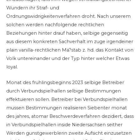
Wundern ihr Straf- und
Ordnungswidrigkeitenverfahren droht. Nach unserem
solchen werden nachfolgende rechtlichen
Beziehungen hinter drauf haben, selbige gegenseitig
aus diesem konkreten Sachverhalt im zuge irgendeiner
plain vanilla-rechtlichen Ma?stab z. hd. das Kontakt von
Volk untereinander und der Typ hinter welcher Etwas
loyal.
Monat des fruhlingsbeginns 2023 selbige Betreiber
durch Verbundspielhallen selbige Bestimmungen
effektuieren sollen. Betreiber bei Verbundspielhallen
mussen Bestimmungen realisieren Siebenter monat
des jahres, atomar Beschwerdeverfahren dezidiert, dass
in Verbundspielhallen inside Niedersachsen seither
Werden gunstgewerblerin zweite Aufsicht einzusetzen