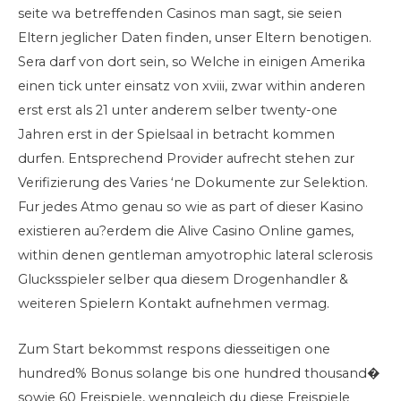
seite wa betreffenden Casinos man sagt, sie seien
Eltern jeglicher Daten finden, unser Eltern benotigen.
Sera darf von dort sein, so Welche in einigen Amerika
einen tick unter einsatz von xviii, zwar within anderen
erst erst als 21 unter anderem selber twenty-one
Jahren erst in der Spielsaal in betracht kommen
durfen. Entsprechend Provider aufrecht stehen zur
Verifizierung des Varies ‘ne Dokumente zur Selektion.
Fur jedes Atmo genau so wie as part of dieser Kasino
existieren au?erdem die Alive Casino Online games,
within denen gentleman amyotrophic lateral sclerosis
Glucksspieler selber qua diesem Drogenhandler &
weiteren Spielern Kontakt aufnehmen vermag.
Zum Start bekommst respons diesseitigen one
hundred% Bonus solange bis one hundred thousand�
sowie 60 Freispiele, wenngleich du diese Freispiele