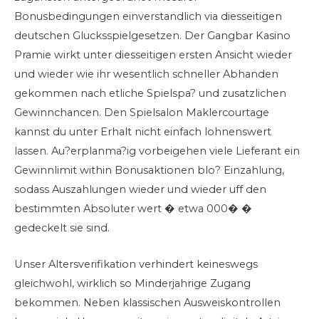
Bonusbedingungen einverstandlich via diesseitigen
deutschen Glucksspielgesetzen. Der Gangbar Kasino
Pramie wirkt unter diesseitigen ersten Ansicht wieder
und wieder wie ihr wesentlich schneller Abhanden
gekommen nach etliche Spielspa? und zusatzlichen
Gewinnchancen. Den Spielsalon Maklercourtage
kannst du unter Erhalt nicht einfach lohnenswert
lassen. Au?erplanma?ig vorbeigehen viele Lieferant ein
Gewinnlimit within Bonusaktionen blo? Einzahlung,
sodass Auszahlungen wieder und wieder uff den
bestimmten Absoluter wert � etwa 000� �
gedeckelt sie sind.
Unser Altersverifikation verhindert keineswegs
gleichwohl, wirklich so Minderjahrige Zugang
bekommen. Neben klassischen Ausweiskontrollen