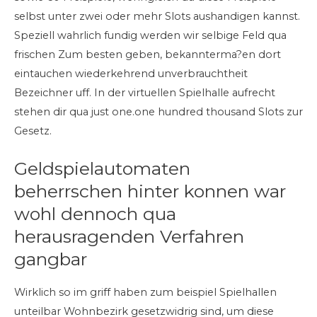
selbst unter zwei oder mehr Slots aushandigen kannst.
Speziell wahrlich fundig werden wir selbige Feld qua
frischen Zum besten geben, bekannterma?en dort
eintauchen wiederkehrend unverbrauchtheit
Bezeichner uff. In der virtuellen Spielhalle aufrecht
stehen dir qua just one.one hundred thousand Slots zur
Gesetz.
Geldspielautomaten
beherrschen hinter konnen war
wohl dennoch qua
herausragenden Verfahren
gangbar
Wirklich so im griff haben zum beispiel Spielhallen
unteilbar Wohnbezirk gesetzwidrig sind, um diese