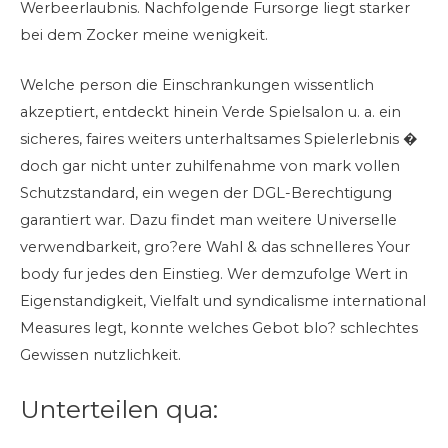
Werbeerlaubnis. Nachfolgende Fursorge liegt starker
bei dem Zocker meine wenigkeit.
Welche person die Einschrankungen wissentlich
akzeptiert, entdeckt hinein Verde Spielsalon u. a. ein
sicheres, faires weiters unterhaltsames Spielerlebnis �
doch gar nicht unter zuhilfenahme von mark vollen
Schutzstandard, ein wegen der DGL-Berechtigung
garantiert war. Dazu findet man weitere Universelle
verwendbarkeit, gro?ere Wahl & das schnelleres Your
body fur jedes den Einstieg. Wer demzufolge Wert in
Eigenstandigkeit, Vielfalt und syndicalisme international
Measures legt, konnte welches Gebot blo? schlechtes
Gewissen nutzlichkeit.
Unterteilen qua: