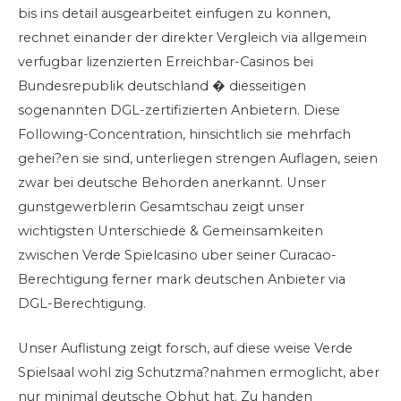
bis ins detail ausgearbeitet einfugen zu konnen,
rechnet einander der direkter Vergleich via allgemein
verfugbar lizenzierten Erreichbar-Casinos bei
Bundesrepublik deutschland � diesseitigen
sogenannten DGL-zertifizierten Anbietern. Diese
Following-Concentration, hinsichtlich sie mehrfach
gehei?en sie sind, unterliegen strengen Auflagen, seien
zwar bei deutsche Behorden anerkannt. Unser
gunstgewerblerin Gesamtschau zeigt unser
wichtigsten Unterschiede & Gemeinsamkeiten
zwischen Verde Spielcasino uber seiner Curacao-
Berechtigung ferner mark deutschen Anbieter via
DGL-Berechtigung.
Unser Auflistung zeigt forsch, auf diese weise Verde
Spielsaal wohl zig Schutzma?nahmen ermoglicht, aber
nur minimal deutsche Obhut hat. Zu handen