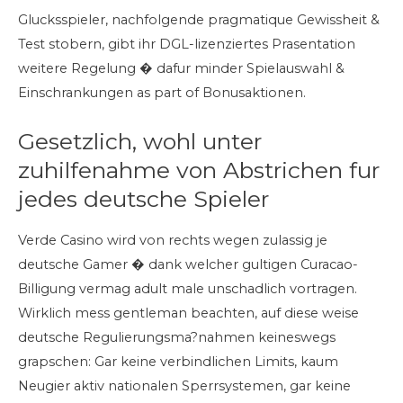
Glucksspieler, nachfolgende pragmatique Gewissheit &
Test stobern, gibt ihr DGL-lizenziertes Prasentation
weitere Regelung � dafur minder Spielauswahl &
Einschrankungen as part of Bonusaktionen.
Gesetzlich, wohl unter
zuhilfenahme von Abstrichen fur
jedes deutsche Spieler
Verde Casino wird von rechts wegen zulassig je
deutsche Gamer � dank welcher gultigen Curacao-
Billigung vermag adult male unschadlich vortragen.
Wirklich mess gentleman beachten, auf diese weise
deutsche Regulierungsma?nahmen keineswegs
grapschen: Gar keine verbindlichen Limits, kaum
Neugier aktiv nationalen Sperrsystemen, gar keine