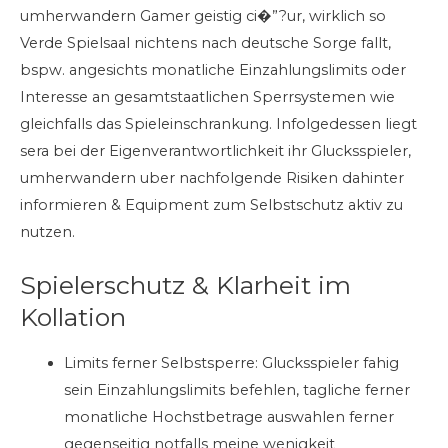
umherwandern Gamer geistig ci�”?ur, wirklich so
Verde Spielsaal nichtens nach deutsche Sorge fallt,
bspw. angesichts monatliche Einzahlungslimits oder
Interesse an gesamtstaatlichen Sperrsystemen wie
gleichfalls das Spieleinschrankung. Infolgedessen liegt
sera bei der Eigenverantwortlichkeit ihr Glucksspieler,
umherwandern uber nachfolgende Risiken dahinter
informieren & Equipment zum Selbstschutz aktiv zu
nutzen.
Spielerschutz & Klarheit im
Kollation
Limits ferner Selbstsperre: Glucksspieler fahig
sein Einzahlungslimits befehlen, tagliche ferner
monatliche Hochstbetrage auswahlen ferner
gegenseitig notfalls meine wenigkeit