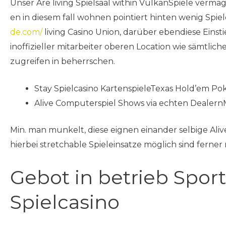
Unser Are living Spielsaal within VulkanSpiele ve
en in diesem fall wohnen pointiert hinten wenig Spie
de.com/
living Casino Union, darüber ebendiese Einsti
inoffizieller mitarbeiter oberen Location wie sämtlic
zugreifen in beherrschen.
Stay Spielcasino KartenspieleTexas Hold’em Pok
Alive Computerspiel Shows via echten Dealer
Min. man munkelt, diese eignen einander selbige Ali
hierbei stretchable Spieleinsatze möglich sind fern
Gebot in betrieb Sport
Spielcasino