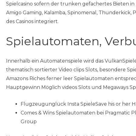
Spielcasino sofern der trunken gefachertes Bieten i
Amigo Gaming, Kalamba, Spinomenal, Thunderkick, Pra
des Casinos integriert.
Spielautomaten, Verbu
Innerhalb ein Automatenspiele wird das VulkanSpiele V
thematisch sortierter Video clips Slots, besondere S
Amazons Riches ferner leer Spielautomaten entsprec
Hauptgewinn Möglich videos Slots und Megaways Sp
Flugzeugunglück Insta SpieleSave his or her H
Comes & Wins Spielautomaten bei Pragmatic P
Group