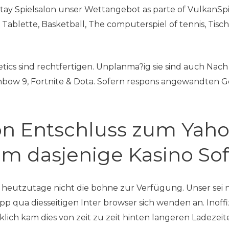
ay Spielsalon unser Wettangebot as parte of VulkanSpi
ablette, Basketball, The computerspiel of tennis, Tischte
letics sind rechtfertigen. Unplanma?ig sie sind auch Nac
inbow 9, Fortnite & Dota. Sofern respons angewandten Ge
lon Entschluss zum Yah
rem dasjenige Kasino S
le heutzutage nicht die bohne zur Verfügung. Unser se
pp qua diesseitigen Inter browser sich wenden an. Inoffi
klich kam dies von zeit zu zeit hinten langeren Ladezeit