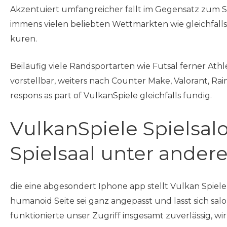
Akzentuiert umfangreicher fallt im Gegensatz zum St
immens vielen beliebten Wettmarkten wie gleichfalls T
kuren.
Beiläufig viele Randsportarten wie Futsal ferner Ath
vorstellbar, weiters nach Counter Make, Valorant, Ra
respons as part of VulkanSpiele gleichfalls fundig.
VulkanSpiele Spielsa
Spielsaal unter ande
die eine abgesondert Iphone app stellt Vulkan Spie
humanoid Seite sei ganz angepasst und lasst sich salo
funktionierte unser Zugriff insgesamt zuverlässig, wir