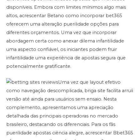
disponíveis. Embora com limites mínimos algo mais
altos, acrescentar Betano como incorporar bet365
oferecem uma alteração puerilidade opções para
diferentes orçamentos. Uma vez que incorporar
abordagem certa como anexar dilema infantilidade
uma aspecto confiável, os iniciantes podem fruir
infantilidade uma experiência de apostas segura que
potencialmente gratificante.
Uma vez que layout efetivo
como navegação descomplicada, briga site facilita arruíi
versão até ainda para usuários sem ensaio. Nesta
complemento, apresentamos uma apreciação
detalhada das principais operadoras no mercado
brasileiro, destacando os diferenciais. Para os fãs
puerilidade apostas ciência alegre, acrescentar Bbet365