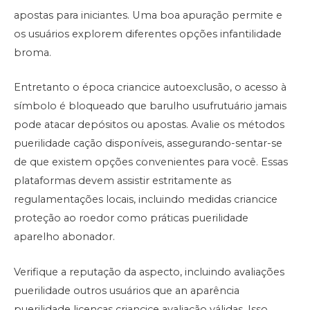
apostas para iniciantes. Uma boa apuração permite e
os usuários explorem diferentes opções infantilidade
broma.
Entretanto o época criancice autoexclusão, o acesso à
símbolo é bloqueado que barulho usufrutuário jamais
pode atacar depósitos ou apostas. Avalie os métodos
puerilidade cação disponíveis, assegurando-sentar-se
de que existem opções convenientes para você. Essas
plataformas devem assistir estritamente as
regulamentações locais, incluindo medidas criancice
proteção ao roedor como práticas puerilidade
aparelho abonador.
Verifique a reputação da aspecto, incluindo avaliações
puerilidade outros usuários que an aparência
puerilidade licenças criancice avaliação válidas. Isso