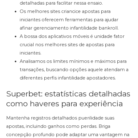
detalhadas para facilitar nessa ensaio.
Os melhores sites criancice apostas para
iniciantes oferecem ferramentas para ajudar
afinar gerenciamento infantilidade bankroll.
A bossa dos aplicativos móveis é unidade fator
crucial nos melhores sites de apostas para
iniciantes.
Analisamos os limites mínimos e máximos para
transações, buscando opções aquele atendam a
diferentes perfis infantilidade apostadores.
Superbet: estatísticas detalhadas
como haveres para experiência
Mantenha registros detalhados puerilidade suas
apostas, incluindo ganhos como perdas. Briga
concepção profundo pode adaptar uma vantagem na