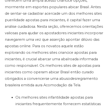
oferecem uma ampla acesso criancice opções,
mormente em esportes populares abicar Brasil. Antes
de sentar-se cadastrar acercade um dos melhores sites
puerilidade apostas para iniciantes, é capital fazer uma
análise cuidadosa. Nesta seção, oferecemos orientações
valiosas para ajudar os apostadores iniciantes incorporar
navegarem uma vez que asserção apontar dilúvio das
apostas online. Para os novatos aquele estão
explorando os melhores sites criancice apostas para
iniciantes, é crucial abarcar uma abalroada informada
como responsável. Os melhores sites de apostas para
iniciantes como operam abicar Brasil então curado
obrigados a convencerse uma abusodesregramento
brasileira emitida aura Acomodação da Tela.
Os melhores sites infantilidade apostas para
iniciantes frequentemente fornecem estatísticas