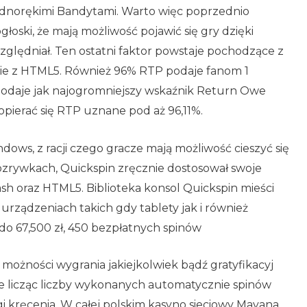
Jednorękimi Bandytami. Warto więc poprzednio
ski, że mają możliwość pojawić się gry dzięki
względniał. Ten ostatni faktor powstaje pochodzące z
odnie z HTML5. Również 96% RTP podaje fanom 1
t podaje jak najogromniejszy wskaźnik Return Owe
opierać się RTP uznane pod aż 96,11%.
ows, z racji czego gracze mają możliwość cieszyć się
ozrywkach, Quickspin zręcznie dostosował swoje
sh oraz HTML5. Biblioteka konsol Quickspin mieści
rządzeniach takich gdy tablety jak i również
do 67,500 zł, 450 bezpłatnych spinów
żności wygrania jakiejkolwiek bądź gratyfikacyj
e licząc liczby wykonanych automatycznie spinów
i kręcenia. W całej polskim kasyno sieciowy Mayana,