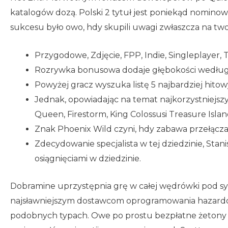
katalogów dozą. Polski 2 tytuł jest poniekąd nomin
sukcesu było owo, hdy skupili uwagi zwłaszcza na twor
Przygodowe, Zdjęcie, FPP, Indie, Singleplayer, T
Rozrywka bonusowa dodaje głębokości według ko
Powyżej gracz wyszuka listę 5 najbardziej hito
Jednak, opowiadając na temat najkorzystniejsz
Queen, Firestorm, King Colossusi Treasure Islan
Znak Phoenix Wild czyni, hdy zabawa przełącza 
Zdecydowanie specjalista w tej dziedzinie, Stan
osiągnięciami w dziedzinie.
Dobramine uprzystępnia grę w całej wędrówki pod sy
najsławniejszym dostawcom oprogramowania hazardow
podobnych typach. Owe po prostu bezpłatne żetony