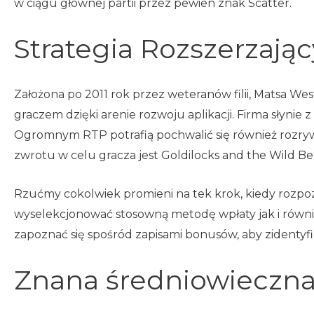
w ciągu głównej partii przez pewien znak Scatter.
Strategia Rozszerzają
Założona po 2011 rok przez weteranów filii, Matsa W
graczem dzięki arenie rozwoju aplikacji. Firma słynie 
Ogromnym RTP potrafią pochwalić się również rozrywk
zwrotu w celu gracza jest Goldilocks and the Wild Be
Rzućmy cokolwiek promieni na tek krok, kiedy rozpo
wyselekcjonować stosowną metodę wpłaty jak i równi
zapoznać się spośród zapisami bonusów, aby zidentyf
Znana średniowieczna 