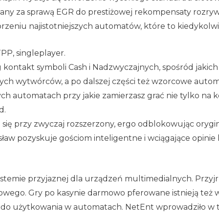
owany za sprawą EGR do prestiżowej rekompensaty rozryw
zeniu najistotniejszych automatów, które to kiedykolwie
PP, singleplayer.
ntakt symboli Cash i Nadzwyczajnych, spośród jakich w
wych wytwórców, a po dalszej części też wzorcowe autom
ych automatach przy jakie zamierzasz grać nie tylko na 
d.
się przy zwyczaj rozszerzony, ergo odblokowując orygin
isław pozyskuje gościom inteligentne i wciągające opini
stemie przyjaznej dla urządzeń multimedialnych. Przyjr
ego. Gry po kasynie darmowo pferowane istnieją też w 
 do użytkowania w automatach. NetEnt wprowadziło w t