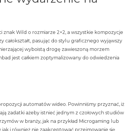
 znak Wild o rozmiarze 2×2, a wszystkie kompozycje
y całokształt, pasując do stylu graficznego wyjąwszy
mierzającej wyboistą drogę zawieszoną morzem
inbad jest całkiem zoptymalizowany do odwiedzenia
propozycji automatów wideo. Powinniśmy przyznać, iż
ają zadatki ażeby istnieć jednym z czołowych studiów
brzymów w branży, jak na przykład Microgaming lub
jak i również nie zaakceptować przejmowanie się