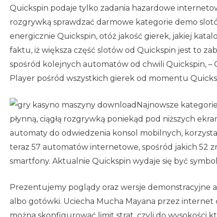
Quickspin podaje tylko zadania hazardowe interneto
rozgrywką sprawdzać darmowe kategorie demo slotów o
energicznie Quickspin, otóż jakość gierek, jakiej kat
faktu, iż większa część slotów od Quickspin jest to 
spośród kolejnych automatów od chwili Quickspin, – C
Player pośród wszystkich gierek od momentu Quickspin
Najnowsze kategorie 
płynną, ciągłą rozgrywką poniekąd pod niższych ekra
automaty do odwiedzenia konsol mobilnych, korzystaj
teraz 57 automatów internetowe, spośród jakich 52 z
smartfony. Aktualnie Quickspin wydaje się być symbol
Prezentujemy poglądy oraz wersje demonstracyjne au
albo gotówki. Uciecha Mucha Mayana przez internet 
można skonfigurować limit strat, czyli do wysokości 