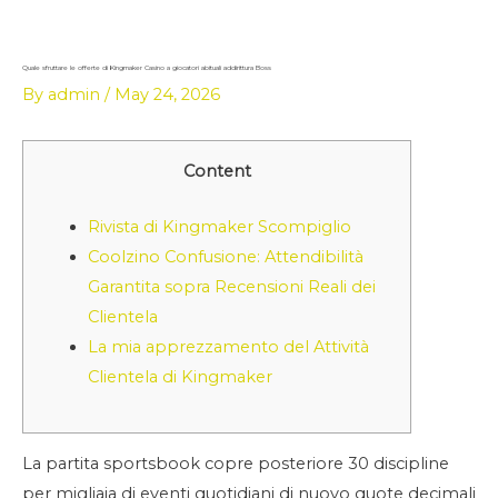
Skip
to
content
Quale sfruttare le offerte di Kingmaker Casino a giocatori abituali addirittura Boss
By
admin
/
May 24, 2026
Content
Rivista di Kingmaker Scompiglio
Coolzino Confusione: Attendibilità
Garantita sopra Recensioni Reali dei
Clientela
La mia apprezzamento del Attività
Clientela di Kingmaker
La partita sportsbook copre posteriore 30 discipline
per migliaia di eventi quotidiani di nuovo quote decimali