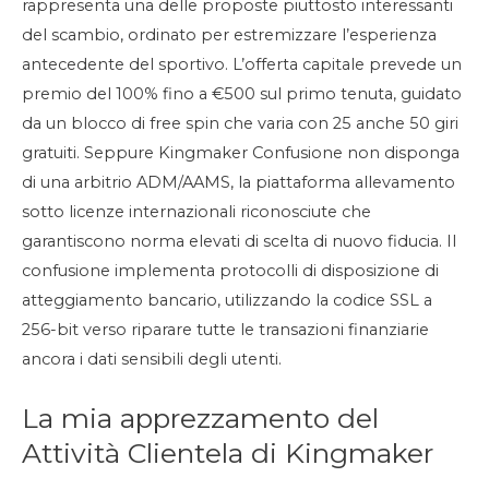
rappresenta una delle proposte piuttosto interessanti
del scambio, ordinato per estremizzare l’esperienza
antecedente del sportivo. L’offerta capitale prevede un
premio del 100% fino a €500 sul primo tenuta, guidato
da un blocco di free spin che varia con 25 anche 50 giri
gratuiti. Seppure Kingmaker Confusione non disponga
di una arbitrio ADM/AAMS, la piattaforma allevamento
sotto licenze internazionali riconosciute che
garantiscono norma elevati di scelta di nuovo fiducia. Il
confusione implementa protocolli di disposizione di
atteggiamento bancario, utilizzando la codice SSL a
256-bit verso riparare tutte le transazioni finanziarie
ancora i dati sensibili degli utenti.
La mia apprezzamento del
Attività Clientela di Kingmaker