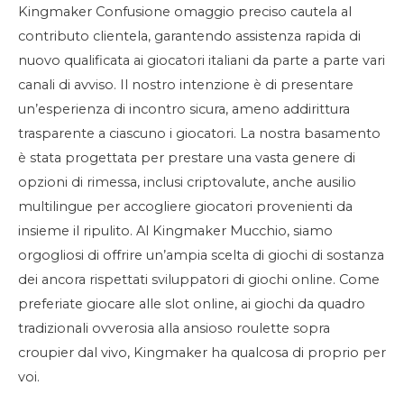
Kingmaker Confusione omaggio preciso cautela al
contributo clientela, garantendo assistenza rapida di
nuovo qualificata ai giocatori italiani da parte a parte vari
canali di avviso. Il nostro intenzione è di presentare
un’esperienza di incontro sicura, ameno addirittura
trasparente a ciascuno i giocatori. La nostra basamento
è stata progettata per prestare una vasta genere di
opzioni di rimessa, inclusi criptovalute, anche ausilio
multilingue per accogliere giocatori provenienti da
insieme il ripulito. Al Kingmaker Mucchio, siamo
orgogliosi di offrire un’ampia scelta di giochi di sostanza
dei ancora rispettati sviluppatori di giochi online. Come
preferiate giocare alle slot online, ai giochi da quadro
tradizionali ovverosia alla ansioso roulette sopra
croupier dal vivo, Kingmaker ha qualcosa di proprio per
voi.