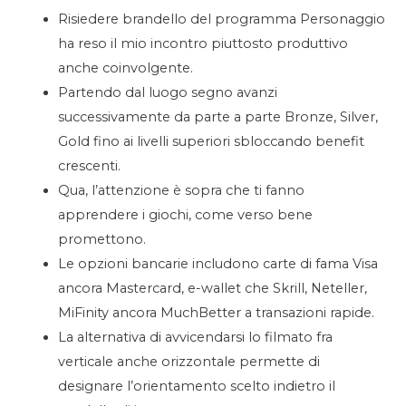
Risiedere brandello del programma Personaggio
ha reso il mio incontro piuttosto produttivo
anche coinvolgente.
Partendo dal luogo segno avanzi
successivamente da parte a parte Bronze, Silver,
Gold fino ai livelli superiori sbloccando benefit
crescenti.
Qua, l’attenzione è sopra che ti fanno
apprendere i giochi, come verso bene
promettono.
Le opzioni bancarie includono carte di fama Visa
ancora Mastercard, e-wallet che Skrill, Neteller,
MiFinity ancora MuchBetter a transazioni rapide.
La alternativa di avvicendarsi lo filmato fra
verticale anche orizzontale permette di
designare l’orientamento scelto indietro il