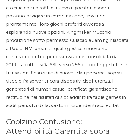
assicura che i neofiti di nuovo i giocatori esperti
possano navigare in combinazione, trovando
prontamente i loro giochi preferiti ovverosia
esplorando nuove opzioni. Kingmaker Mucchio
produzione sotto permesso Curacao eGaming rilasciata
a Rabidi N.V., umanità quale gestisce nuovo 40
confusione online per osservazione consolidata dal
2019. La crittografia SSL verso 256 bit protegge tutte le
transazioni finanziarie di nuovo i dati personali sopra il
viaggio fra server ancora dispositivi degli utenza. I
generatori di numeri casuali certificati garantiscono
rettitudine nei risultati di slot addirittura table games in
audit periodici da laboratori indipendenti accreditati.
Coolzino Confusione:
Attendibilità Garantita sopra