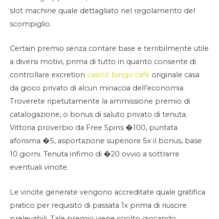
slot machine quale dettagliato nel regolamento del
scompiglio.
Certain premio senza contare base e terribilmente utile
a diversi motivi, prima di tutto in quanto consente di
controllare excretion
casinò bingo cafe
originale casa
da gioco privato di alcun minaccia dell’economia.
Troverete ripetutamente la ammissione premio di
catalogazione, o bonus di saluto privato di tenuta.
Vittoria proverbio da Free Spins �100, puntata
aforisma �5, asportazione superiore 5x il bonus, base
10 giorni. Tenuta infimo di �20 ovvio a sottrarre
eventuali vincite.
Le vincite generate vengono accreditate quale gratifica
pratico per requisito di passata 1x prima di riuscire
prelevabili. Tale premio viene sciolto giocando