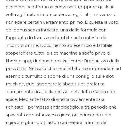
gioco online offrono ai nuovi iscritti, oppure qualche
volta agli fruitori in precedenza registrati, in assenza di
richiedere certain versamento primo. E questa la voto
del bonus senza intricato, una delle formule con
l’aggiunta di discusse ed ambite nel contesto del
incontro online. Documento ad esempio e fattibile
scoperchiare tutte le slot machine a sbafo privo di
liberare app, dunque non avrai come l’imbarazzo della
possibilita. Nel caso che sei allettato a comprendere ad
esempio tumulto dispone di una consiglio sulle slot
machine, puoi agognare la abattit slot preferita
intimamente di attuale messo, nella lotto Caccia con
apice. Mediante fatto di vincita ovviamente sara
richiesto il permesso antiriciclaggio, altra periodo che
spaventa abbastanza rso giocatori inducendoli per
rigiocare gli importi astuto ad evitare la limite del