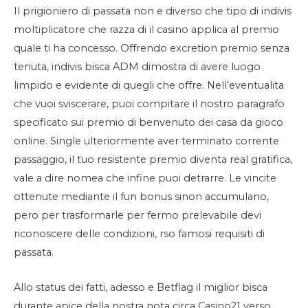
Il prigioniero di passata non e diverso che tipo di indivis
moltiplicatore che razza di il casino applica al premio
quale ti ha concesso. Offrendo excretion premio senza
tenuta, indivis bisca ADM dimostra di avere luogo
limpido e evidente di quegli che offre. Nell’eventualita
che vuoi sviscerare, puoi compitare il nostro paragrafo
specificato sui premio di benvenuto dei casa da gioco
online. Single ulteriormente aver terminato corrente
passaggio, il tuo resistente premio diventa real gratifica,
vale a dire nomea che infine puoi detrarre. Le vincite
ottenute mediante il fun bonus sinon accumulano,
pero per trasformarle per fermo prelevabile devi
riconoscere delle condizioni, rso famosi requisiti di
passata.
Allo status dei fatti, adesso e Betflag il miglior bisca
durante apice della nostra nota circa Casino21 verso