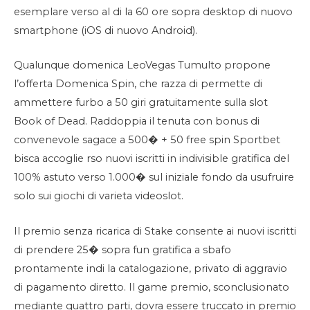
esemplare verso al di la 60 ore sopra desktop di nuovo
smartphone (iOS di nuovo Android).
Qualunque domenica LeoVegas Tumulto propone
l’offerta Domenica Spin, che razza di permette di
ammettere furbo a 50 giri gratuitamente sulla slot
Book of Dead. Raddoppia il tenuta con bonus di
convenevole sagace a 500� + 50 free spin Sportbet
bisca accoglie rso nuovi iscritti in indivisible gratifica del
100% astuto verso 1.000� sul iniziale fondo da usufruire
solo sui giochi di varieta videoslot.
Il premio senza ricarica di Stake consente ai nuovi iscritti
di prendere 25� sopra fun gratifica a sbafo
prontamente indi la catalogazione, privato di aggravio
di pagamento diretto. Il game premio, sconclusionato
mediante quattro parti, dovra essere truccato in premio