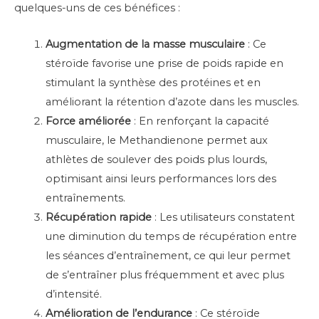
quelques-uns de ces bénéfices :
Augmentation de la masse musculaire
: Ce
stéroïde favorise une prise de poids rapide en
stimulant la synthèse des protéines et en
améliorant la rétention d’azote dans les muscles.
Force améliorée
: En renforçant la capacité
musculaire, le Methandienone permet aux
athlètes de soulever des poids plus lourds,
optimisant ainsi leurs performances lors des
entraînements.
Récupération rapide
: Les utilisateurs constatent
une diminution du temps de récupération entre
les séances d’entraînement, ce qui leur permet
de s’entraîner plus fréquemment et avec plus
d’intensité.
Amélioration de l’endurance
: Ce stéroïde