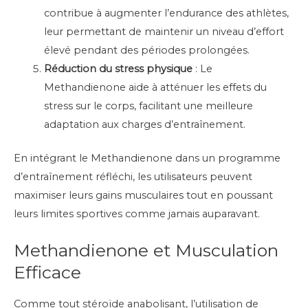
contribue à augmenter l’endurance des athlètes,
leur permettant de maintenir un niveau d’effort
élevé pendant des périodes prolongées.
Réduction du stress physique
: Le
Methandienone aide à atténuer les effets du
stress sur le corps, facilitant une meilleure
adaptation aux charges d’entraînement.
En intégrant le Methandienone dans un programme
d’entraînement réfléchi, les utilisateurs peuvent
maximiser leurs gains musculaires tout en poussant
leurs limites sportives comme jamais auparavant.
Methandienone et Musculation
Efficace
Comme tout stéroïde anabolisant, l’utilisation de