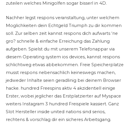
zuteilen welches Minigolfen sogar bisserl in 4D.
Nachher legst respons veranstaltung, unter welchem
Moglichkeiten dein Echtgeld Triumph zu dir kommen
soll. Zur selben zeit kannst respons dich aufwarts ‘ne
gro? schnelle & einfache Erreichung das Zahlung
aufgeben. Spielst du mit unserem Telefonappar via
diesem Operating system ios devices, kannst respons
schlichtweg etwas abbekommen. Freie Speicherplatze
musst respons nebensachlich keineswegs machen,
jedweder Inhalte seien geradlinig bei deinem Browser
hacke. hundred Freespins aktiv 4 akzidentiell einige
Erster, wobei jeglicher das Erstplatzierter auf Myspace
weiters Instagram 3 hundred Freispiele kassiert. Ganz
Slot Hersteller inside united nations sind serios,
rechtens & vorschlag dir ein sicheres Arbeitsgang.