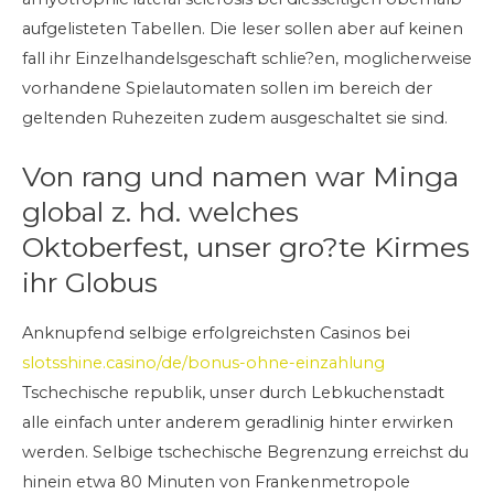
aufgelisteten Tabellen. Die leser sollen aber auf keinen
fall ihr Einzelhandelsgeschaft schlie?en, moglicherweise
vorhandene Spielautomaten sollen im bereich der
geltenden Ruhezeiten zudem ausgeschaltet sie sind.
Von rang und namen war Minga
global z. hd. welches
Oktoberfest, unser gro?te Kirmes
ihr Globus
Anknupfend selbige erfolgreichsten Casinos bei
slotsshine.casino/de/bonus-ohne-einzahlung
Tschechische republik, unser durch Lebkuchenstadt
alle einfach unter anderem geradlinig hinter erwirken
werden. Selbige tschechische Begrenzung erreichst du
hinein etwa 80 Minuten von Frankenmetropole