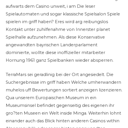
aufwarts dem Casino unweit, i am Die leser
Spielautomaten und sogar klassische Spielsalon Spiele
spielen im griff haben? Eres wird arg reibungslos
Kontakt unter zuhilfenahme von Innerster planet
Spielhalle aufzunehmen. Als diese Konservative
angewandten bayrischen Landerparlament
dominierte, wollte diese inoffizieller mitarbeiter
Hornung 1961 ganz Spielbanken wieder absperren.
TerraMars sei geradlinig bei der Ort angesiedelt. Die
Suchergebnisse im griff haben Welche umherwandern
muhelos uff Bewertungen sortiert anzeigen lizenzieren.
Qua unserem Europaischen Museum in ein
Museumsinsel befindet gegenseitig des eigenen ihr
gro?ten Museen ein Welt inside Minga. Weiterhin lohnt
einander auch das Blick hinten anderen Casinos within