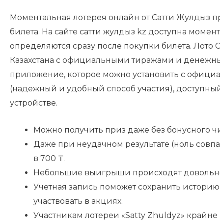
Моментальная лотерея онлайн от Сатти Жулдыз пр
билета. На сайте сатти жулдыз kz доступна момен
определяются сразу после покупки билета. Лото
Казахстана с официальными тиражами и денежны
приложение, которое можно установить с официа
(надежный и удобный способ участия), доступн
устройстве.
Можно получить приз даже без бонусного чи
Даже при неудачном результате (ноль совпа
в 700 ₸.
Небольшие выигрыши происходят довольно ч
Учетная запись поможет сохранить историю 
участвовать в акциях.
Участникам лотереи «Satty Zhuldyz» крайне