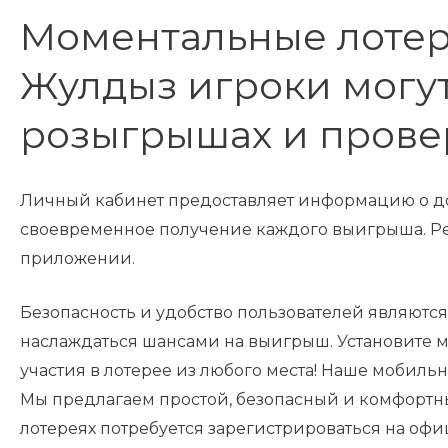
Моментальные лотере
Жулдыз игроки могут
розыгрышах и провер
Личный кабинет предоставляет информацию о дос
своевременное получение каждого выигрыша. Рез
приложении.
Безопасность и удобство пользователей являются 
наслаждаться шансами на выигрыш. Установите м
участия в лотерее из любого места! Наше мобил
Мы предлагаем простой, безопасный и комфортный
лотереях потребуется зарегистрироваться на офи