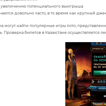
 увеличению потенциального выигрыша.
тся довольно часто, в то время как крупный джекп
ана могут найти популярные игры лото, представле
. Проверка билетов в Казахстане осуществляется ле