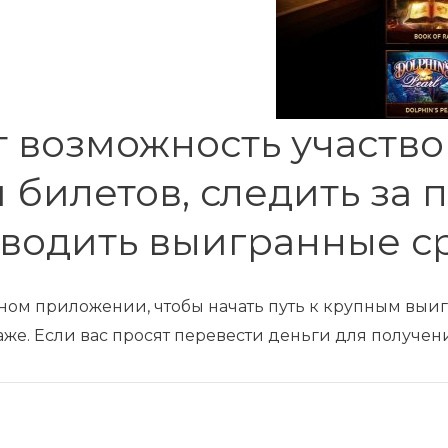
 возможность участво
 билетов, следить за
водить выигранные ср
ном приложении, чтобы начать путь к крупным выиг
е. Если вас просят перевести деньги для получени