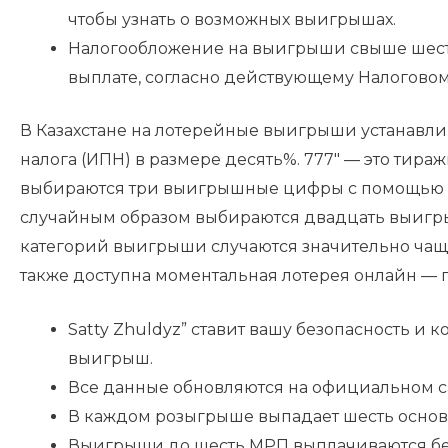
чтобы узнать о возможных выигрышах.
Налогообложение на выигрыши свыше шест
выплате, согласно действующему Налоговом
В Казахстане на лотерейные выигрыши устанавл
налога (ИПН) в размере десять%. 777″ — это тира
выбираются три выигрышные цифры с помощью г
случайным образом выбираются двадцать выигры
категорий выигрыши случаются значительно чаще, ч
также доступна моментальная лотерея онлайн — г
Satty Zhuldyz” ставит вашу безопасность и 
выигрыш.
Все данные обновляются на официальном сай
В каждом розыгрыше выпадает шесть основ
Выигрыши до шесть МРП выплачиваются бе