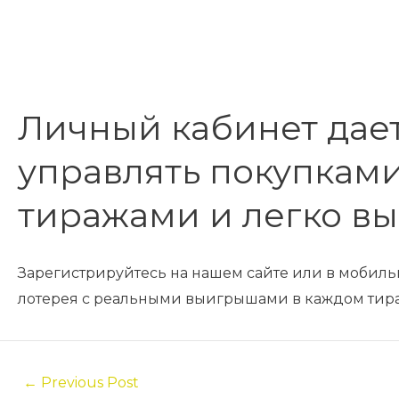
Личный кабинет дает
управлять покупками
тиражами и легко вы
Зарегистрируйтесь на нашем сайте или в мобиль
лотерея с реальными выигрышами в каждом тираж
Post
←
Previous Post