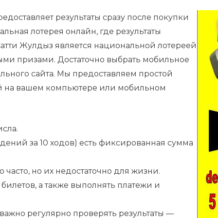
едоставляет результаты сразу после покупки
тальная лотерея онлайн, где результаты
 Сатти Жулдыз является национальной лотереей
ми призами. Достаточно выбрать мобильное
льного сайта. Мы предоставляем простой
ый на вашем компьютере или мобильном
сла.
дений за 10 ходов) есть фиксированная сумма
асто, но их недостаточно для жизни.
билетов, а также выполнять платежи и
 важно регулярно проверять результаты —