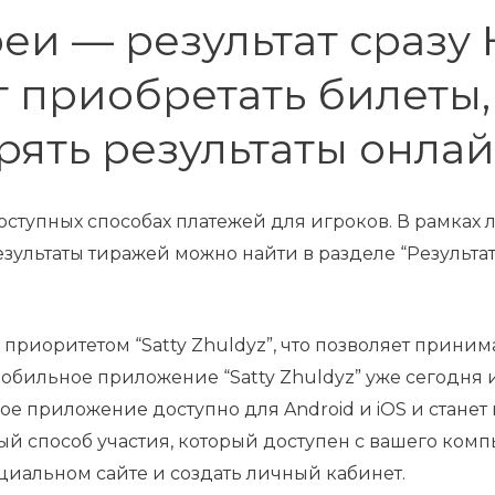
и — результат сразу 
 приобретать билеты, 
ять результаты онлай
тупных способах платежей для игроков. В рамках л
ультаты тиражей можно найти в разделе “Результа
приоритетом “Satty Zhuldyz”, что позволяет принима
обильное приложение “Satty Zhuldyz” уже сегодня 
ьное приложение доступно для Android и iOS и ста
 способ участия, который доступен с вашего компь
циальном сайте и создать личный кабинет.