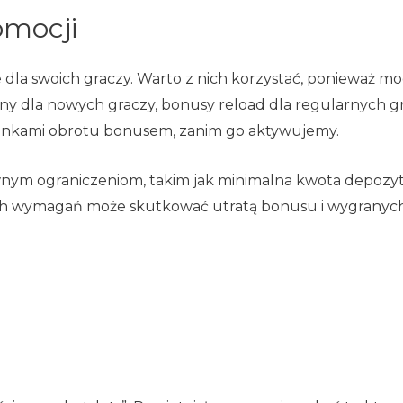
omocji
 dla swoich graczy. Warto z nich korzystać, ponieważ m
ny dla nowych graczy, bonusy reload dla regularnych g
arunkami obrotu bonusem, zanim go aktywujemy.
ewnym ograniczeniom, takim jak minimalna kwota depoz
ch wymagań może skutkować utratą bonusu i wygranych