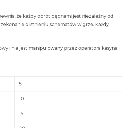
ewnia, że każdy obrót bębnami jest niezależny od
przekonanie o istnieniu schematów w grze. Każdy
sowy i nie jest manipulowany przez operatora kasyna.
5
10
15