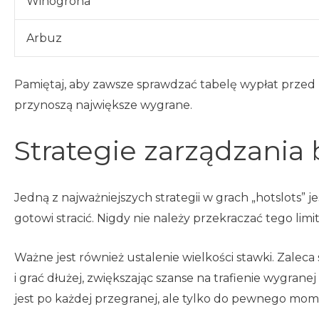
Winogrona
Arbuz
Pamiętaj, aby zawsze sprawdzać tabelę wypłat przed r
przynoszą największe wygrane.
Strategie zarządzania
Jedną z najważniejszych strategii w grach „hotslots” 
gotowi stracić. Nigdy nie należy przekraczać tego li
Ważne jest również ustalenie wielkości stawki. Zalec
i grać dłużej, zwiększając szanse na trafienie wygran
jest po każdej przegranej, ale tylko do pewnego mo