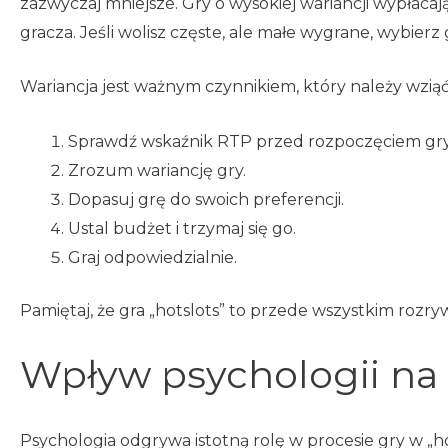
zazwyczaj mniejsze. Gry o wysokiej wariancji wypłacaj
gracza. Jeśli wolisz częste, ale małe wygrane, wybierz g
Wariancja jest ważnym czynnikiem, który należy wziąć
Sprawdź wskaźnik RTP przed rozpoczęciem gry
Zrozum wariancję gry.
Dopasuj grę do swoich preferencji.
Ustal budżet i trzymaj się go.
Graj odpowiedzialnie.
Pamiętaj, że gra „hotslots” to przede wszystkim rozryw
Wpływ psychologii na 
Psychologia odgrywa istotną rolę w procesie gry w „hot