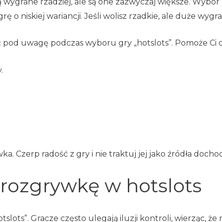
ą wygrane rzadziej, ale są one zazwyczaj większe. Wybór 
rę o niskiej wariancji. Jeśli wolisz rzadkie, ale duże wygr
 pod uwagę podczas wyboru gry „hotslots”. Pomoże Ci on
.
ka. Czerp radość z gry i nie traktuj jej jako źródła docho
rozgrywkę w hotslots
slots”. Gracze często ulegają iluzji kontroli, wierząc, 