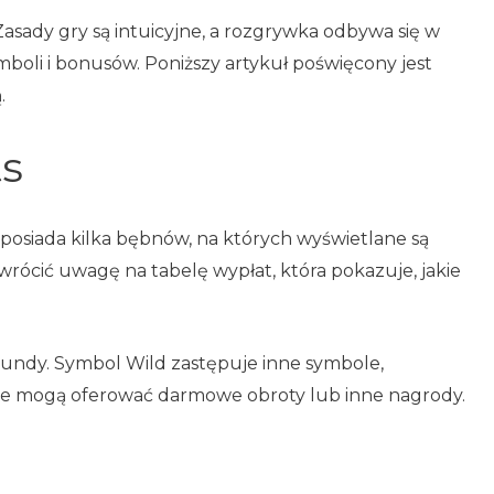
Zasady gry są intuicyjne, a rozgrywka odbywa się w
boli i bonusów. Poniższy artykuł poświęcony jest
.
ts
 posiada kilka bębnów, na których wyświetlane są
zwrócić uwagę na tabelę wypłat, która pokazuje, jakie
 rundy. Symbol Wild zastępuje inne symbole,
óre mogą oferować darmowe obroty lub inne nagrody.