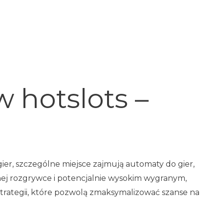
 hotslots –
gier, szczególne miejsce zajmują automaty do gier,
znej rozgrywce i potencjalnie wysokim wygranym,
 strategii, które pozwolą zmaksymalizować szanse na