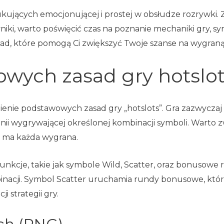
ukujących emocjonującej i prostej w obsłudze rozrywki. 
ki, warto poświęcić czas na poznanie mechaniki gry, sym
ad, które pomogą Ci zwiększyć Twoje szanse na wygraną
wych zasad gry hotslo
ienie podstawowych zasad gry „hotslots”. Gra zazwyczaj
inii wygrywającej określonej kombinacji symboli. Warto 
ć ma każda wygrana.
unkcje, takie jak symbole Wild, Scatter, oraz bonusowe
binacji. Symbol Scatter uruchamia rundy bonusowe, kt
i strategii gry.