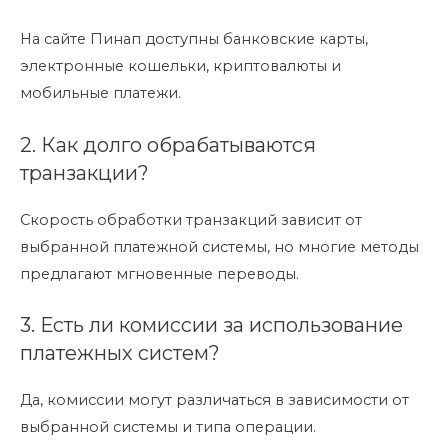
На сайте Пинап доступны банковские карты,
электронные кошельки, криптовалюты и
мобильные платежи.
2. Как долго обрабатываются
транзакции?
Скорость обработки транзакций зависит от
выбранной платежной системы, но многие методы
предлагают мгновенные переводы.
3. Есть ли комиссии за использование
платежных систем?
Да, комиссии могут различаться в зависимости от
выбранной системы и типа операции.