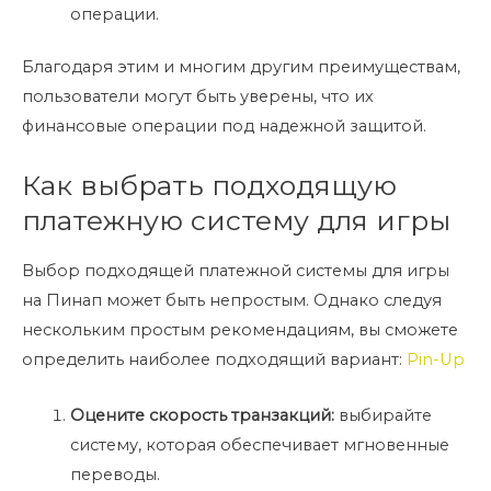
операции.
Благодаря этим и многим другим преимуществам,
пользователи могут быть уверены, что их
финансовые операции под надежной защитой.
Как выбрать подходящую
платежную систему для игры
Выбор подходящей платежной системы для игры
на Пинап может быть непростым. Однако следуя
нескольким простым рекомендациям, вы сможете
определить наиболее подходящий вариант:
Pin-Up
Оцените скорость транзакций:
выбирайте
систему, которая обеспечивает мгновенные
переводы.