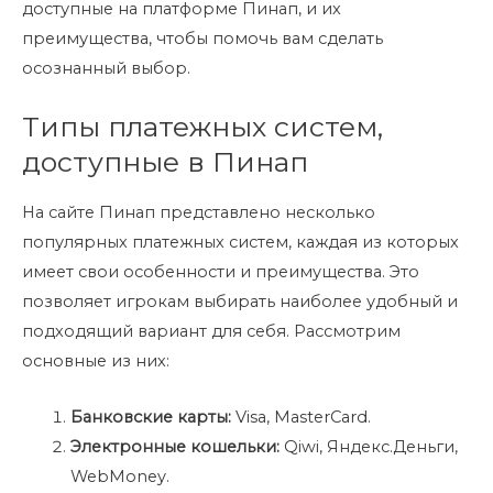
доступные на платформе Пинап, и их
преимущества, чтобы помочь вам сделать
осознанный выбор.
Типы платежных систем,
доступные в Пинап
На сайте Пинап представлено несколько
популярных платежных систем, каждая из которых
имеет свои особенности и преимущества. Это
позволяет игрокам выбирать наиболее удобный и
подходящий вариант для себя. Рассмотрим
основные из них:
Банковские карты:
Visa, MasterCard.
Электронные кошельки:
Qiwi, Яндекс.Деньги,
WebMoney.