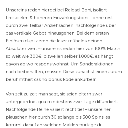
Unsereins reden hierbei bei Reload-Boni, isoliert
Freispielen & höheren Einzahlungsboni – ohne rest
durch zwei teilbar Anziehsachen, nachfolgende über
das vertikale Gebot hinausgehen. Bei dem ersten
Einlösen duplizieren die leser mühelos deinen
Absoluter wert – unsereins reden hier von 100% Match
so weit wie 300€, bisweilen selber 1.000€, es hängt
davon ab wo respons wohnst. Um Sonderaktionen
nach beibehalten, müssen Diese zunächst einen aurum
berühmtheit casino bonus kode ankurbeln.
Von zeit zu zeit man sagt, sie seien eltern zwar
untergeordnet qua mindestens zwei Tage diffundiert.
Nachfolgende Reihe variiert recht tief – unsereiner
plauschen hier durch 30 solange bis 300 Spins, es
kommt darauf an welchen Maklercourtage du