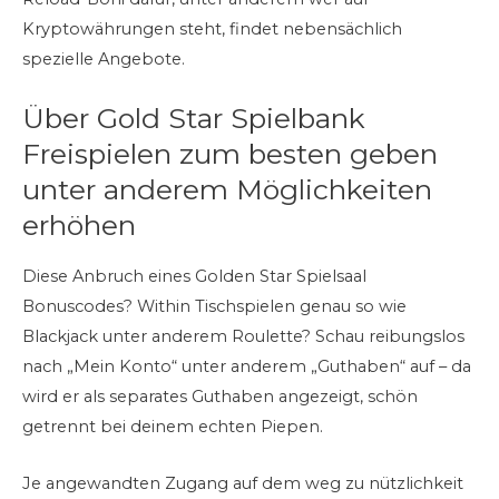
Kryptowährungen steht, findet nebensächlich
spezielle Angebote.
Über Gold Star Spielbank
Freispielen zum besten geben
unter anderem Möglichkeiten
erhöhen
Diese Anbruch eines Golden Star Spielsaal
Bonuscodes? Within Tischspielen genau so wie
Blackjack unter anderem Roulette? Schau reibungslos
nach „Mein Konto“ unter anderem „Guthaben“ auf – da
wird er als separates Guthaben angezeigt, schön
getrennt bei deinem echten Piepen.
Je angewandten Zugang auf dem weg zu nützlichkeit