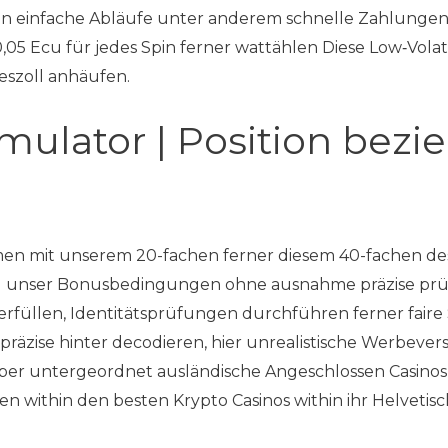
in einfache Abläufe unter anderem schnelle Zahlungen. 
5 Ecu für jedes Spin ferner wattählen Diese Low‑Volati
eszoll anhäufen.
imulator | Position bez
en mit unserem 20-fachen ferner diesem 40-fachen de
u unser Bonusbedingungen ohne ausnahme präzise prüfst, 
füllen, Identitätsprüfungen durchführen ferner faire 
präzise hinter decodieren, hier unrealistische Werbeve
r aber untergeordnet ausländische Angeschlossen Casino
nen within den besten Krypto Casinos within ihr Helve