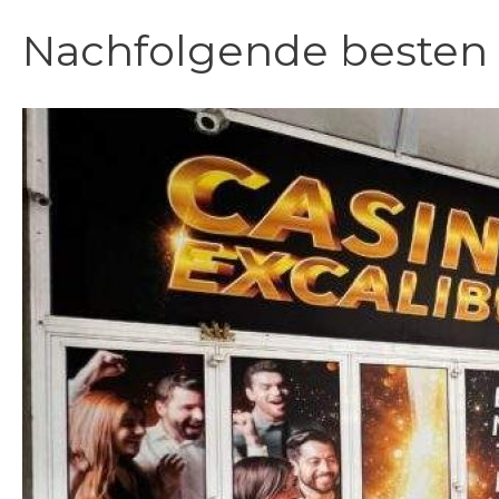
Nachfolgende besten Sl