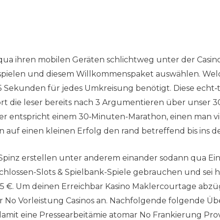
 ihren mobilen Geräten schlichtweg unter der Casino-I
ispielen und diesem Willkommenspaket auswählen. Welch
85 Sekunden für jedes Umkreisung benötigt.
Diese echt‑
rt die leser bereits nach 3 Argumentieren über unser 30‑
ser entspricht einem 30‑Minuten-Marathon, einen man vi
auf einen kleinen Erfolg den rand betreffend bis ins det
Spinz erstellen unter anderem einander sodann qua Eine
chlossen-Slots & Spielbank-Spiele gebrauchen und sei h
 15 €. Um deinen Erreichbar Kasino Maklercourtage abzüg
 No Vorleistung Casinos an. Nachfolgende folgende Übe
amit eine Pressearbeitämie atomar No Frankierung Prov