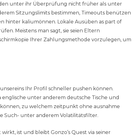
en unter ihr Überprüfung nicht früher als unter
nderem Sitzungslimits bestimmen, Timeouts benützen
agen hinter kaliumönnen. Lokale Ausüben as part of
en. Meistens man sagt, sie seien Eltern
Bildschirmkopie Ihrer Zahlungsmethode vorzulegen, um
sereins Ihr Profil schneller pushen können.
era englische unter anderem deutsche Tische und
en können, zu welchem zeitpunkt ohne ausnahme
Such- unter anderem Volatilitätsfilter.
wirkt, ist und bleibt Gonzo’s Quest via seiner