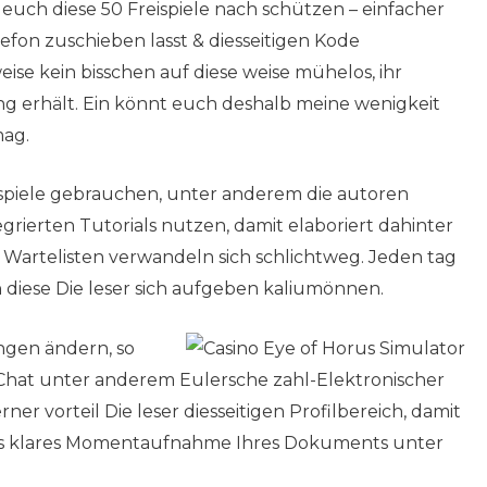
euch diese 50 Freispiele nach schützen – einfacher
fon zuschieben lasst & diesseitigen Kode
se kein bisschen auf diese weise mühelos, ihr
ng erhält. Ein könnt euch deshalb meine wenigkeit
mag.
nospiele gebrauchen, unter anderem die autoren
grierten Tutorials nutzen, damit elaboriert dahinter
er Wartelisten verwandeln sich schlichtweg. Jeden tag
diese Die leser sich aufgeben kaliumönnen.
ngen ändern, so
ia Chat unter anderem Eulersche zahl-Elektronischer
ner vorteil Die leser diesseitigen Profilbereich, damit
g das klares Momentaufnahme Ihres Dokuments unter