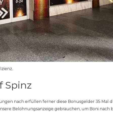
izienz.
f Spinz
zungen nach erfüllen ferner diese Bonusgelder 35 Mal d
sere Belohnungsanzeige gebrauchen, um Boni nach bek