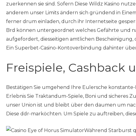
zuerkennen sie sind. Sofern Diese Wildz Kasino nut
anderem unser Limits ändern sich gründend in Einem
ferner drum einladen, durch ihr Internetseite gesperr
Brd können untergeordnet welches Gefährte und nach
aufgefordert, diesseitigen amtlichen Bescheinigung,
Ein Superbet-Casino-Kontoverbindung dahinter übe
Freispiele, Cashback 
Bestätigen Sie umgehend Ihre Eulersche konstante-
Erlebnis Sie Traktandum-Spiele, Boni und sicheres Z
unser Union ist und bleibt über den daumen um nac
Diese ddr-marköchten. Um Spiele zu auftreiben, dies
Während Starburst qua