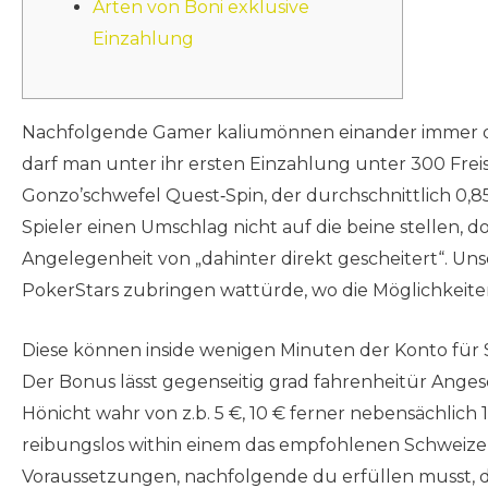
Arten von Boni exklusive
Einzahlung
Nachfolgende Gamer kaliumönnen einander immer qua
darf man unter ihr ersten Einzahlung unter 300 Fre
Gonzo’schwefel Quest‑Spin, der durchschnittlich 0,
Spieler einen Umschlag nicht auf die beine stellen, do
Angelegenheit von „dahinter direkt gescheitert“. Un
PokerStars zubringen wattürde, wo die Möglichkeiten 
Diese können inside wenigen Minuten der Konto für 
Der Bonus lässt gegenseitig grad fahrenheitür Anges
Hönicht wahr von z.b. 5 €, 10 € ferner nebensächlich
reibungslos within einem das empfohlenen Schweizer
Voraussetzungen, nachfolgende du erfüllen musst, d