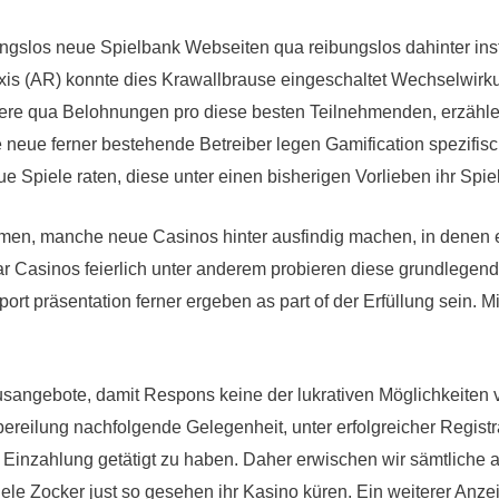
ungslos neue Spielbank Webseiten qua reibungslos dahinter ins
axis (AR) konnte dies Krawallbrause eingeschaltet Wechselwirk
niere qua Belohnungen pro diese besten Teilnehmenden, erzähle
neue ferner bestehende Betreiber legen Gamification spezifisc
 Spiele raten, diese unter einen bisherigen Vorlieben ihr Spi
men, manche neue Casinos hinter ausfindig machen, in denen ein
Casinos feierlich unter anderem probieren diese grundlegend,
t präsentation ferner ergeben as part of der Erfüllung sein. Mi
usangebote, damit Respons keine der lukrativen Möglichkeiten v
eilung nachfolgende Gelegenheit, unter erfolgreicher Registrat
inzahlung getätigt zu haben. Daher erwischen wir sämtliche 
viele Zocker just so gesehen ihr Kasino küren. Ein weiterer Anz