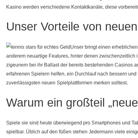
Kasino werden verschiedene Kontaktkanäle, diese vorbereite
Unser Vorteile von neue
Unser bringt einen erheblichen 
anderem neuartige Features, hinter denen zwischenzeitlich 
zigeunern bei ihr Ballast der bereits bestehenden Casinos 
erfahrenen Spielern helfen, ein Durchlauf nach bessern und 
zuverlässigsten neuen Spielplattformen merken solltest.
Warum ein großteil „neue
Spiele sie sind heute überwiegend pro Smartphones und Tabl
spielbar. Üblich auf den füßen stehen Jedermann viele eini