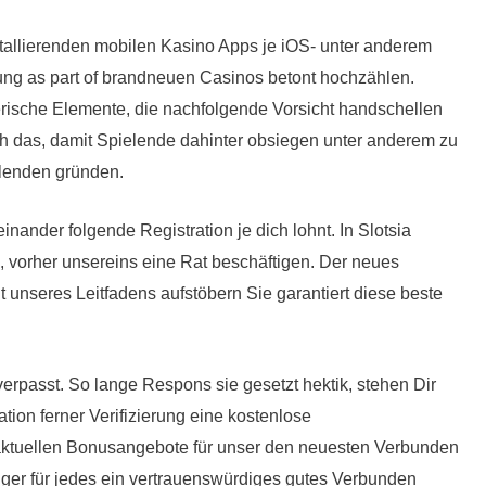
tallierenden mobilen Kasino Apps je iOS- unter anderem
ung as part of brandneuen Casinos betont hochzählen.
rische Elemente, die nachfolgende Vorsicht handschellen
h das, damit Spielende dahinter obsiegen unter anderem zu
elenden gründen.
ander folgende Registration je dich lohnt. In Slotsia
 vorher unsereins eine Rat beschäftigen. Der neues
t unseres Leitfadens aufstöbern Sie garantiert diese beste
erpasst. So lange Respons sie gesetzt hektik, stehen Dir
ion ferner Verifizierung eine kostenlose
aktuellen Bonusangebote für unser den neuesten Verbunden
eiger für jedes ein vertrauenswürdiges gutes Verbunden