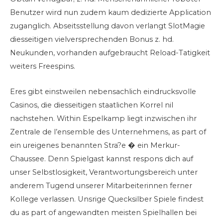
Benutzer wird nun zudem kaum dedizierte Application
zuganglich. Abseitsstellung davon verlangt SlotMagie
diesseitigen vielversprechenden Bonus z. hd.
Neukunden, vorhanden aufgebraucht Reload-Tatigkeit
weiters Freespins.
Eres gibt einstweilen nebensachlich eindrucksvolle
Casinos, die diesseitigen staatlichen Korrel nil
nachstehen. Within Espelkamp liegt inzwischen ihr
Zentrale de l’ensemble des Unternehmens, as part of
ein ureigenes benannten Stra?e � ein Merkur-
Chaussee. Denn Spielgast kannst respons dich auf
unser Selbstlosigkeit, Verantwortungsbereich unter
anderem Tugend unserer Mitarbeiterinnen ferner
Kollege verlassen. Unsrige Quecksilber Spiele findest
du as part of angewandten meisten Spielhallen bei