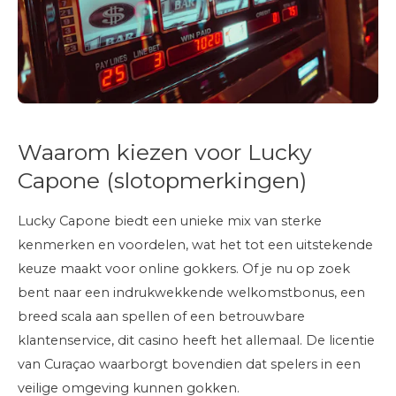
Waarom kiezen voor Lucky
Capone (slotopmerkingen)
Lucky Capone biedt een unieke mix van sterke
kenmerken en voordelen, wat het tot een uitstekende
keuze maakt voor online gokkers. Of je nu op zoek
bent naar een indrukwekkende welkomstbonus, een
breed scala aan spellen of een betrouwbare
klantenservice, dit casino heeft het allemaal. De licentie
van Curaçao waarborgt bovendien dat spelers in een
veilige omgeving kunnen gokken.