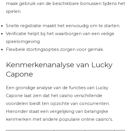
maak gebruik van de beschikbare bonussen tijdens het
spelen.
Snelle registratie maakt het eenvoudig om te starten.
Verificatie helpt bij het waarborgen van een veilige
speelomgeving.
Flexibele stortingsopties zorgen voor gemak.
Kenmerkenanalyse van Lucky
Capone
Een grondige analyse van de functies van Lucky
Capone laat zien dat het casino verschillende
voordelen biedt ten opzichte van concurrenten.
Hieronder staat een vergelijking van belangrijke
kenmerken met andere populaire online casino’s.