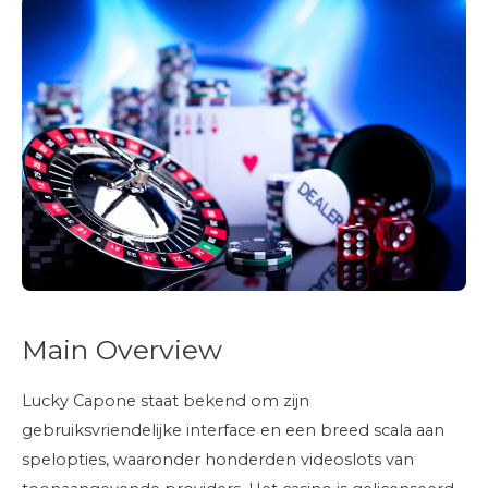
Main Overview
Lucky Capone staat bekend om zijn
gebruiksvriendelijke interface en een breed scala aan
spelopties, waaronder honderden videoslots van