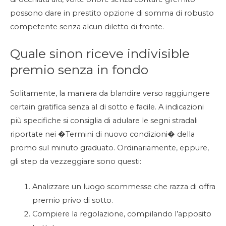
possono dare in prestito opzione di somma di robusto
competente senza alcun diletto di fronte.
Quale sinon riceve indivisible
premio senza in fondo
Solitamente, la maniera da blandire verso raggiungere
certain gratifica senza al di sotto e facile. A indicazioni
più specifiche si consiglia di adulare le segni stradali
riportate nei �Termini di nuovo condizioni� della
promo sul minuto graduato. Ordinariamente, eppure,
gli step da vezzeggiare sono questi:
Analizzare un luogo scommesse che razza di offra
premio privo di sotto.
Compiere la regolazione, compilando l’apposito