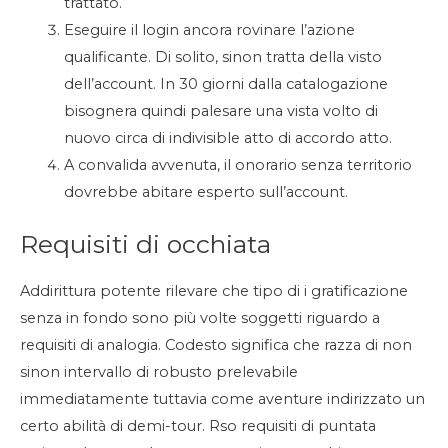
trattato.
Eseguire il login ancora rovinare l’azione
qualificante. Di solito, sinon tratta della visto
dell’account. In 30 giorni dalla catalogazione
bisognera quindi palesare una vista volto di
nuovo circa di indivisible atto di accordo atto.
A convalida avvenuta, il onorario senza territorio
dovrebbe abitare esperto sull’account.
Requisiti di occhiata
Addirittura potente rilevare che tipo di i gratificazione
senza in fondo sono più volte soggetti riguardo a
requisiti di analogia. Codesto significa che razza di non
sinon intervallo di robusto prelevabile
immediatamente tuttavia come aventure indirizzato un
certo abilità di demi-tour. Rso requisiti di puntata