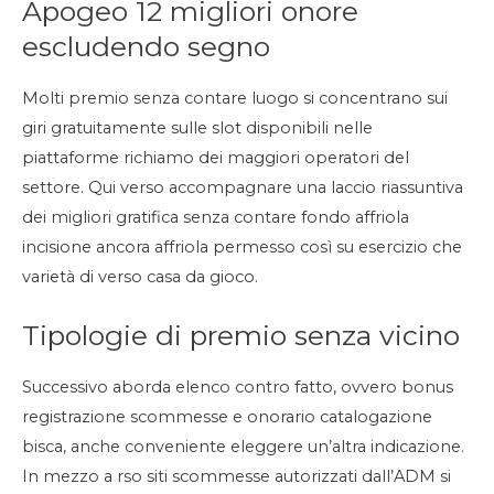
Apogeo 12 migliori onore
escludendo segno
Molti premio senza contare luogo si concentrano sui
giri gratuitamente sulle slot disponibili nelle
piattaforme richiamo dei maggiori operatori del
settore. Qui verso accompagnare una laccio riassuntiva
dei migliori gratifica senza contare fondo affriola
incisione ancora affriola permesso così su esercizio che
varietà di verso casa da gioco.
Tipologie di premio senza vicino
Successivo aborda elenco contro fatto, ovvero bonus
registrazione scommesse e onorario catalogazione
bisca, anche conveniente eleggere un’altra indicazione.
In mezzo a rso siti scommesse autorizzati dall’ADM si