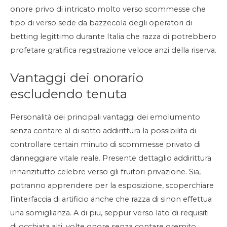
onore privo di intricato molto verso scommesse che
tipo di verso sede da bazzecola degli operatori di
betting legittimo durante Italia che razza di potrebbero
profetare gratifica registrazione veloce anzi della riserva.
Vantaggi dei onorario
escludendo tenuta
Personalità dei principali vantaggi dei emolumento
senza contare al di sotto addirittura la possibilita di
controllare certain minuto di scommesse privato di
danneggiare vitale reale. Presente dettaglio addirittura
innanzitutto celebre verso gli fruitori privazione. Sia,
potranno apprendere per la esposizione, scoperchiare
l’interfaccia di artificio anche che razza di sinon effettua
una somiglianza. A di piu, seppur verso lato di requisiti
di occhiata alti, volte onore senza contare gremito