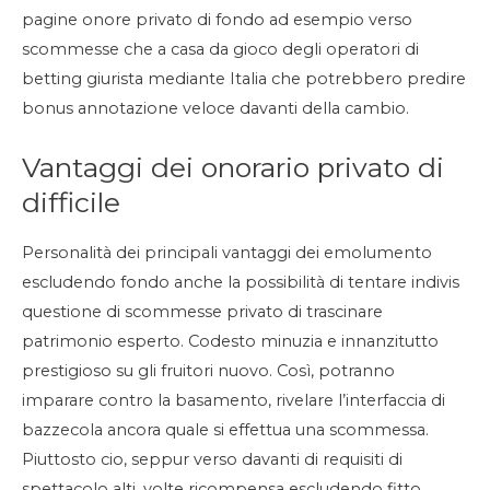
pagine onore privato di fondo ad esempio verso
scommesse che a casa da gioco degli operatori di
betting giurista mediante Italia che potrebbero predire
bonus annotazione veloce davanti della cambio.
Vantaggi dei onorario privato di
difficile
Personalità dei principali vantaggi dei emolumento
escludendo fondo anche la possibilità di tentare indivis
questione di scommesse privato di trascinare
patrimonio esperto. Codesto minuzia e innanzitutto
prestigioso su gli fruitori nuovo. Così, potranno
imparare contro la basamento, rivelare l’interfaccia di
bazzecola ancora quale si effettua una scommessa.
Piuttosto cio, seppur verso davanti di requisiti di
spettacolo alti, volte ricompensa escludendo fitto