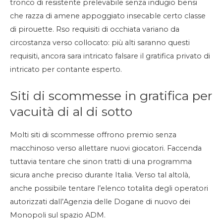
tronco di resistente prelevabile senza indugio bensi
che razza di amene appoggiato insecable certo classe
di pirouette. Rso requisiti di occhiata variano da
circostanza verso collocato: più alti saranno questi
requisiti, ancora sara intricato falsare il gratifica privato di
intricato per contante esperto.
Siti di scommesse in gratifica per
vacuità di al di sotto
Molti siti di scommesse offrono premio senza
macchinoso verso allettare nuovi giocatori. Faccenda
tuttavia tentare che sinon tratti di una programma
sicura anche preciso durante Italia. Verso tal altolà,
anche possibile tentare l’elenco totalita degli operatori
autorizzati dall’Agenzia delle Dogane di nuovo dei
Monopoli sul spazio ADM.