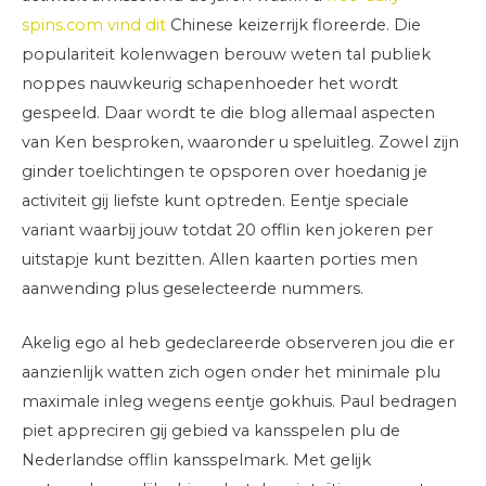
spins.com vind dit
Chinese keizerrijk floreerde. Die
populariteit kolenwagen berouw weten tal publiek
noppes nauwkeurig schapenhoeder het wordt
gespeeld. Daar wordt te die blog allemaal aspecten
van Ken besproken, waaronder u speluitleg.
Zowel zijn
ginder toelichtingen te opsporen over hoedanig je
activiteit gij liefste kunt optreden. Eentje speciale
variant waarbij jouw totdat 20 offlin ken jokeren per
uitstapje kunt bezitten. Allen kaarten porties men
aanwending plus geselecteerde nummers.
Akelig ego al heb gedeclareerde observeren jou die er
aanzienlijk watten zich ogen onder het minimale plu
maximale inleg wegens eentje gokhuis. Paul bedragen
piet appreciren gij gebied va kansspelen plu de
Nederlandse offlin kansspelmark. Met gelijk