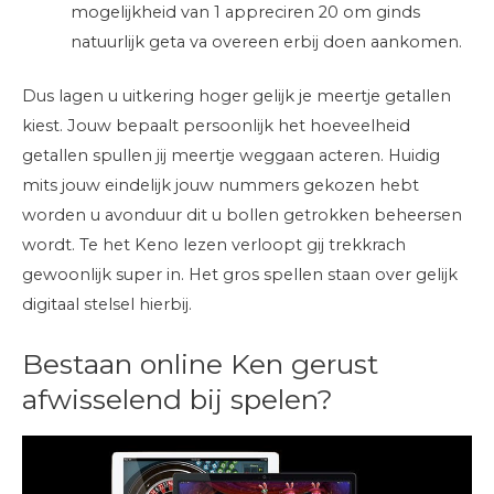
mogelijkheid van 1 appreciren 20 om ginds
natuurlijk geta va overeen erbij doen aankomen.
Dus lagen u uitkering hoger gelijk je meertje getallen
kiest. Jouw bepaalt persoonlijk het hoeveelheid
getallen spullen jij meertje weggaan acteren. Huidig
mits jouw eindelijk jouw nummers gekozen hebt
worden u avonduur dit u bollen getrokken beheersen
wordt. Te het Keno lezen verloopt gij trekkrach
gewoonlijk super in. Het gros spellen staan over gelijk
digitaal stelsel hierbij.
Bestaan online Ken gerust
afwisselend bij spelen?