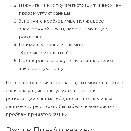
Нажмите на кнопку “Регистрация” в верхнем
правом углу страницы.
Заполните необходимые поля: адрес
электронной почты, пароль, имя и дату
рождения.
Примите условия и нажмите
“Зарегистрироваться”.
Подтвердите свою учетную запись через
электронную почту.
После выполнения всех шагов, вы сможете войти в
свой аккаунт, используя указанные при
регистрации данные. Убедитесь, что ввели все
данные корректно, чтобы избежать возможных
проблем при авторизации.
Вход в Пин-Ап казино: