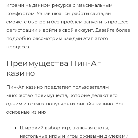
играми на данном ресурсе с максимальным
комфортом. Узнав нюансы работы сайта, вы
сможете быстро и без проблем запустить процесс
регистрации и войти в свой аккаунт. Давайте более
подробно рассмотрим каждый этап этого
процесса.
Преимущества Пин-Ап
казино
Пин-Ап казино предлагает пользователям
множество преимуществ, которые делают его
одним из самых популярных онлайн-казино. Вот
основные из них:
Широкий выбор игр, включая слоты,
настольные игры и игры с живыми дилерами.