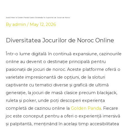
Skip
to
content
Joacă Mare la Golden Panda Casino Destinația Ta Supremă de Jocuri de Noroc
By
admin
/
May 12, 2026
Diversitatea Jocurilor de Noroc Online
Într-o lume digitală în continuă expansiune, cazinourile
online au devenit o destinație principală pentru
pasionații de jocuri de noroc. Aceste platforme oferă o
varietate impresionantă de opțiuni, de la sloturi
captivante cu tematici diverse și grafică de ultimă
generație, la jocuri de masă clasice precum blackjack,
ruleta și poker, unde poți descoperi experiența
completă de cazinou online la
Golden Panda
. Fiecare
joc este conceput pentru a oferi o experiență imersivă
și palpitantă, menținând în același timp accesibilitatea