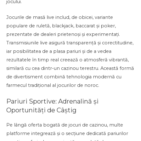
jocului.
Jocurile de masă live includ, de obicei, variante
populare de ruletă, blackjack, baccarat și poker,
prezentate de dealeri prietenoși și experimentați.
Transmisiunile live asigură transparență și corectitudine,
iar posibilitatea de a plasa pariuri și de a vedea
rezultatele în timp real creează o atmosferă vibrantă,
similară cu cea dintr-un cazinou terestru. Această formă
de divertisment combină tehnologia modernă cu
farmecul tradițional al jocurilor de noroc.
Pariuri Sportive: Adrenalină și
Oportunități de Câștig
Pe lângă oferta bogată de jocuri de cazinou, multe
platforme integrează și o secțiune dedicată pariurilor