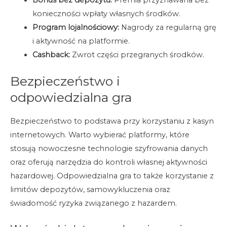
Bonus bez depozytu:
Premia przyznawana bez
konieczności wpłaty własnych środków.
Program lojalnościowy:
Nagrody za regularną grę
i aktywność na platformie.
Cashback:
Zwrot części przegranych środków.
Bezpieczeństwo i
odpowiedzialna gra
Bezpieczeństwo to podstawa przy korzystaniu z kasyn
internetowych. Warto wybierać platformy, które
stosują nowoczesne technologie szyfrowania danych
oraz oferują narzędzia do kontroli własnej aktywności
hazardowej. Odpowiedzialna gra to także korzystanie z
limitów depozytów, samowykluczenia oraz
świadomość ryzyka związanego z hazardem.