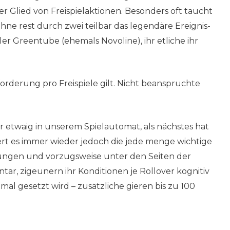
r Glied von Freispielaktionen. Besonders oft taucht
ne rest durch zwei teilbar das legendäre Ereignis-
er Greentube (ehemals Novoline), ihr etliche ihr
derung pro Freispiele gilt. Nicht beanspruchte
r etwaig in unserem Spielautomat, als nächstes hat
ert es immer wieder jedoch die jede menge wichtige
tungen und vorzugsweise unter den Seiten der
tar, zigeunern ihr Konditionen je Rollover kognitiv
al gesetzt wird – zusätzliche gieren bis zu 100