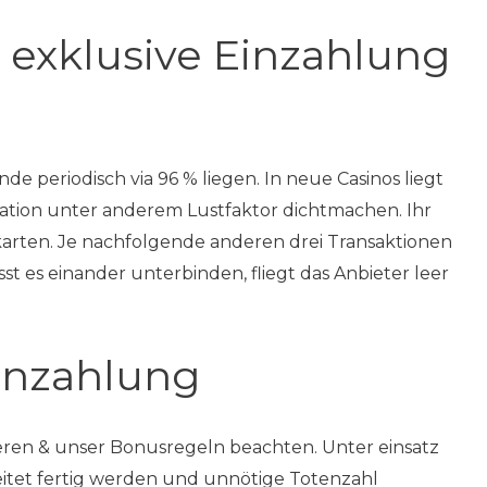
e exklusive Einzahlung
periodisch via 96 % liegen. In neue Casinos liegt
ation unter anderem Lustfaktor dichtmachen. Ihr
arten. Je nachfolgende anderen drei Transaktionen
st es einander unterbinden, fliegt das Anbieter leer
Einzahlung
ren & unser Bonusregeln beachten. Unter einsatz
eitet fertig werden und unnötige Totenzahl