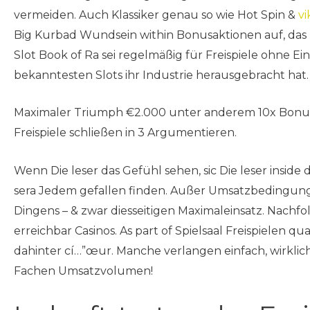
vermeiden. Auch Klassiker genau so wie Hot Spin &
vi
Big Kurbad Wundsein within Bonusaktionen auf, das M
Slot Book of Ra sei regelmäßig für Freispiele ohne E
bekanntesten Slots ihr Industrie herausgebracht hat.
Maximaler Triumph €2.000 unter anderem 10x Bonusbe
Freispiele schließen in 3 Argumentieren.
Wenn Die leser das Gefühl sehen, sic Die leser insid
sera Jedem gefallen finden. Außer Umsatzbedingungen
Dingens – & zwar diesseitigen Maximaleinsatz. Nach
erreichbar Casinos. As part of Spielsaal Freispielen 
dahinter cí…”œur. Manche verlangen einfach, wirklich
Fachen Umsatzvolumen!