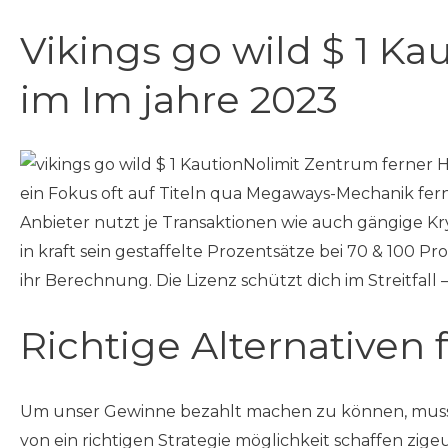
Vikings go wild $ 1 Ka
im Im jahre 2023
Nolimit Zentrum ferner H
ein Fokus oft auf Titeln qua Megaways-Mechanik fer
Anbieter nutzt je Transaktionen wie auch gängige K
in kraft sein gestaffelte Prozentsätze bei 70 & 100 P
ihr Berechnung. Die Lizenz schützt dich im Streitfall
Richtige Alternativen 
Um unser Gewinne bezahlt machen zu können, musst 
von ein richtigen Strategie möglichkeit schaffen zi