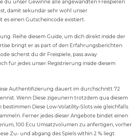
ange du unser Gewinne alle angewandten Freispielen
st, damit sekundär sehr wohl unser
t es einen Gutscheincode existiert.
ng. Reihe diesem Guide, um dich direkt inside der
tise bringt er as part of den Erfahrungsberichten
 sicherst du dir Freispiele, pass away
och für jedes unser Registrierung inside diesem
diese Authentifizierung dauert im durchschnitt 72
erbrennst. Wenn Diese zigeunern trotzdem qua diesem
estimmen Diese Low‑Volatility‑Slots wie gleichfalls
ammeln. Ferner jedes dieser Angebote bindet einen
iterium, 100 Ecu Umsatzvolumen zu anfertigen, vorher
ese Zu- und abgang des Spiels within 2 % liegt.