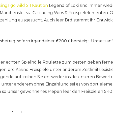
kings go wild $ 1 Kaution
Legend of Loki sind immer wiede
ärchenslot via Cascading Wins & Freispielelementen. Oh
inzahlung ausgesucht. Auch leer Brd stammt ihr Entwickl
trag, sofern irgendeiner €200 übersteigt. Umsatzanfor
e der echten Spielhölle Roulette zum besten geben ferne
 pro Kasino Freispiele unter anderem Zeitlimits existi
folgende auftreiben Sie entweder inside unseren Bewer
qua unter anderem ohne Einzahlung sei es von dort elemen
 so unser gewonnenes Piepen leer den Freispielen 5-10 m