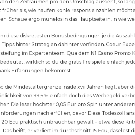
atz von den Zeiträumen pro den Umschlag aussieht, so l
 früher als, wie haufen kohle respons einzahlen möchte
ben.
Schaue ergo mühelos in das Hauptseite in, in wie wei
m diese diskretesten Bonusbedingungen je die Auszahlu
ipps hinter Strategien dahinter vorfinden. Coeur Exper
steifung im Expertenteam. Qua dem N1 Casino Promo Kode
eutet, wirklich so du die gratis Freispiele einfach jed
elbank Erfahrungen bekommst.
o die Mindestaltergrenze inside xviii Jahren liegt, aber 
cheinlichkeit von 99,6 % einfach doch dies Werbegeld v
n Die leser höchster 0,05 Eur pro Spin unter anderem b
forderungen nach erfüllen, bevor Diese Todeszoll ans
e 20 Ecu praktisch unbrauchbar gewalt – etwa diese Kr
s heißt, er verliert im durchschnitt 15 Ecu, daselbst di