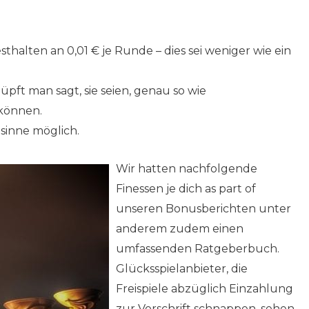
sthalten an 0,01 € je Runde – dies sei weniger wie ein
pft man sagt, sie seien, genau so wie
 können.
 sinne möglich.
Wir hatten nachfolgende
Finessen je dich as part of
unseren Bonusberichten unter
anderem zudem einen
umfassenden Ratgeberbuch.
Glücksspielanbieter, die
Freispiele abzüglich Einzahlung
zur Vorschrift schnappen, sehen