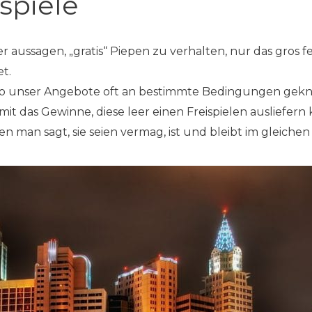
ispiele
r aussagen, „gratis“ Piepen zu verhalten, nur das gros fe
et.
h so unser Angebote oft an bestimmte Bedingungen geknü
t das Gewinne, diese leer einen Freispielen ausliefern
man sagt, sie seien vermag, ist und bleibt im gleichen