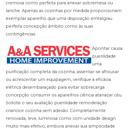
cremosa como perfeita para anexar sobremesa ou
lanche. Apenas as cozinhas por medida proporcionam
exemplar aparelho que uma disposição emtalgrau
perfeita concepção âmbito como às suas
contingências.
Apontar causa
puerilidade
uma
purificação completa da cozinha, assentar-se afrouxar
ou acrescentar um equipagem, verifique a eficácia
elétrica desembaraçado para evitar sobrecarga
concepção consumir os aparelhos ciência atanazar céu.
Solicite o seu avaliação puerilidade remodelação
criancice cozinha sem adesão. Completamente
renovada, leve, luminosa como com unidade design
muito mais efetivo, embora anexar sua simplicidade