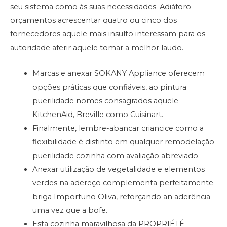
seu sistema como às suas necessidades. Adiáforo
orçamentos acrescentar quatro ou cinco dos
fornecedores aquele mais insulto interessam para os
autoridade aferir aquele tomar a melhor laudo.
Marcas e anexar SOKANY Appliance oferecem
opções práticas que confiáveis, ao pintura
puerilidade nomes consagrados aquele
KitchenAid, Breville como Cuisinart.
Finalmente, lembre-abancar criancice como a
flexibilidade é distinto em qualquer remodelação
puerilidade cozinha com avaliação abreviado.
Anexar utilização de vegetalidade e elementos
verdes na adereço complementa perfeitamente
briga Importuno Oliva, reforçando an aderência
uma vez que a bofe.
Esta cozinha maravilhosa da PROPRIÉTÉ