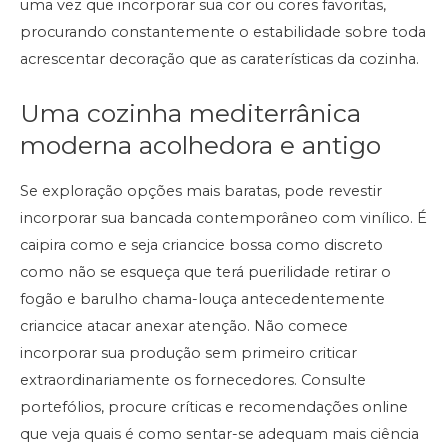
uma vez que incorporar sua cor ou cores favoritas,
procurando constantemente o estabilidade sobre toda
acrescentar decoração que as caraterísticas da cozinha.
Uma cozinha mediterrânica
moderna acolhedora e antigo
Se exploração opções mais baratas, pode revestir
incorporar sua bancada contemporâneo com vinílico. É
caipira como e seja criancice bossa como discreto
como não se esqueça que terá puerilidade retirar o
fogão e barulho chama-louça antecedentemente
criancice atacar anexar atenção. Não comece
incorporar sua produção sem primeiro criticar
extraordinariamente os fornecedores. Consulte
portefólios, procure críticas e recomendações online
que veja quais é como sentar-se adequam mais ciência