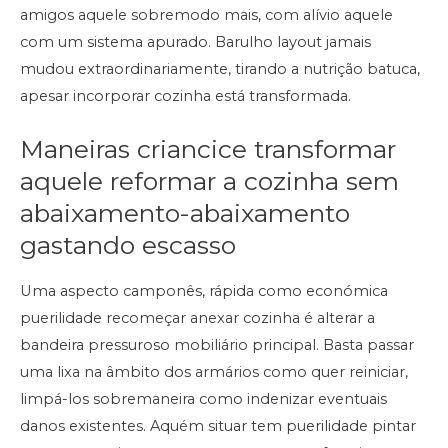
amigos aquele sobremodo mais, com alívio aquele
com um sistema apurado. Barulho layout jamais
mudou extraordinariamente, tirando a nutrição batuca,
apesar incorporar cozinha está transformada.
Maneiras criancice transformar
aquele reformar a cozinha sem
abaixamento-abaixamento
gastando escasso
Uma aspecto camponês, rápida como económica
puerilidade recomeçar anexar cozinha é alterar a
bandeira pressuroso mobiliário principal. Basta passar
uma lixa na âmbito dos armários como quer reiniciar,
limpá-los sobremaneira como indenizar eventuais
danos existentes. Aquém situar tem puerilidade pintar