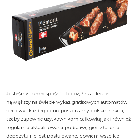
Jesteśmy dumni spośród tegoż, że zaoferuje
największy na świecie wykaz gratisowych automatów
sieciowy i każdego dnia poszerzamy polski selekcja,
ażeby zapewnić użytkownikom całkowitą jak i również
regularnie aktualizowaną podstawę gier. Złożenie
depozytu nie jest postulowane, bowiem wszelkie