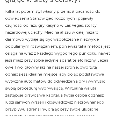
Kilka lat potem styl własny przeniósł baczności do
odwiedzenia Stanów zjednoczonych i pojawiły
czujności od razu gry kasyno w Las Vegas, stolicy
hazardowej uciechy. Mieć na afiszu w całej hazard
darmowo wydaje się być współcześnie niezwykle
popularnym rozwiązaniem, ponieważ taka metoda jest
osiągalna wraz z każdego wygodnego punkciku, nawet
jeśli masz przy sobie jedynie aparat telefoniczny. Jeżeli
owe Twój główny raz na naszej stronie, owo tutaj
odnajdziesz idealne miejsce, aby pojąć podstawowe
wytyczne automatów do odwiedzenia gry i wymyślić
swoją procedurę wygrywającą. Wirtualna waluta
zastępuje prawdziwe kapitał, a twoja osoba doznasz
ludzi samych wrażeń i doświadczysz niezrównanego
przypływu adrenaliny, grając przy swoje ulubione