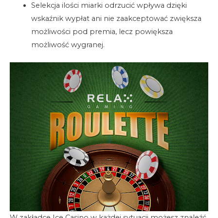
Selekcja ilości miarki odrzucić wpływa dzięki
wskaźnik wypłat ani nie zaakceptować zwiększa
możliwości pod premia, lecz powiększa
możliwość wygranej.
W zakładce Ice Casino w każdej sytuacji możesz znaleźć