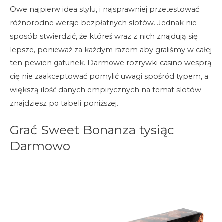
Owe najpierw idea stylu, i najsprawniej przetestować
różnorodne wersje bezpłatnych slotów. Jednak nie
sposób stwierdzić, że któreś wraz z nich znajdują się
lepsze, ponieważ za każdym razem aby graliśmy w całej
ten pewien gatunek. Darmowe rozrywki casino wesprą
cię nie zaakceptować pomylić uwagi spośród typem, a
większą ilość danych empirycznych na temat slotów
znajdziesz po tabeli poniższej.
Grać Sweet Bonanza tysiąc
Darmowo