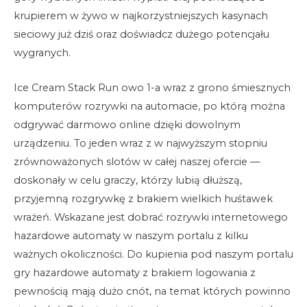
krupierem w żywo w najkorzystniejszych kasynach
sieciowy już dziś oraz doświadcz dużego potencjału
wygranych.
Ice Cream Stack Run owo 1-a wraz z grono śmiesznych
komputerów rozrywki na automacie, po którą można
odgrywać darmowo online dzięki dowolnym
urządzeniu. To jeden wraz z w najwyższym stopniu
zrównoważonych slotów w całej naszej ofercie —
doskonały w celu graczy, którzy lubią dłuższą,
przyjemną rozgrywkę z brakiem wielkich huśtawek
wrażeń. Wskazane jest dobrać rozrywki internetowego
hazardowe automaty w naszym portalu z kilku
ważnych okoliczności. Do kupienia pod naszym portalu
gry hazardowe automaty z brakiem logowania z
pewnością mają dużo cnót, na temat których powinno