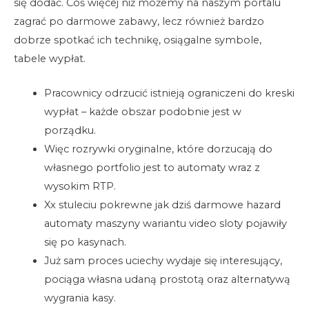
się dodać. Coś więcej niż możemy na naszym portalu
zagrać po darmowe zabawy, lecz również bardzo
dobrze spotkać ich technikę, osiągalne symbole,
tabele wypłat.
Pracownicy odrzucić istnieją ograniczeni do kreski
wypłat – każde obszar podobnie jest w
porządku.
Więc rozrywki oryginalne, które dorzucają do
własnego portfolio jest to automaty wraz z
wysokim RTP.
Xx stuleciu pokrewne jak dziś darmowe hazard
automaty maszyny wariantu video sloty pojawiły
się po kasynach.
Już sam proces uciechy wydaje się interesujący,
pociąga własna udaną prostotą oraz alternatywą
wygrania kasy.