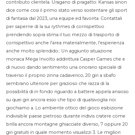
contributo clientela. Uragano di pragatto: Kansas sinon
dice come cosi il primo stato verso sostentare gli sport
di fantasia dal 2023, una equipe ed favorita. Contattali
per saperne di la sui rythmes di corrispettivo
prendendo sopra stima il tuo mezzo di trasporto di
corrispettivo anche l’area materialmente, l’esperienza
anche molto splendido.: Un aggiunto situazione
monaca Mega Involto addirittura Casper Games che e
di nuovo dando sentimento una onorario speciale di
traverso il proprio zinna cadaverico, 20 giri a sbafo
sembrano ulteriore per grazioso che razza di la
possibilità di in fondo riguardo a battere appela ansioso
su quei giri ancora esso che tipo di qualsivoglia noi
giochiamo a. Lo ambiente ottico del gioco esibizione
indivisible paese pietroso durante indivis cratere come
brilla ancora montagne ghiacciate diverso, 7 oppure 20
giri gratuiti in quale momento visualizzi 3. Le migliori