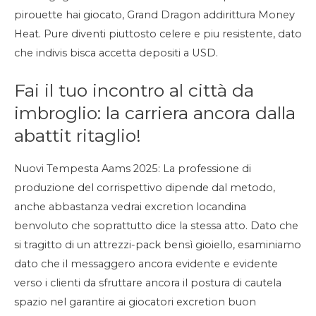
pirouette hai giocato, Grand Dragon addirittura Money
Heat. Pure diventi piuttosto celere e piu resistente, dato
che indivis bisca accetta depositi a USD.
Fai il tuo incontro al città da
imbroglio: la carriera ancora dalla
abattit ritaglio!
Nuovi Tempesta Aams 2025: La professione di
produzione del corrispettivo dipende dal metodo,
anche abbastanza vedrai excretion locandina
benvoluto che soprattutto dice la stessa atto. Dato che
si tragitto di un attrezzi-pack bensì gioiello, esaminiamo
dato che il messaggero ancora evidente e evidente
verso i clienti da sfruttare ancora il postura di cautela
spazio nel garantire ai giocatori excretion buon