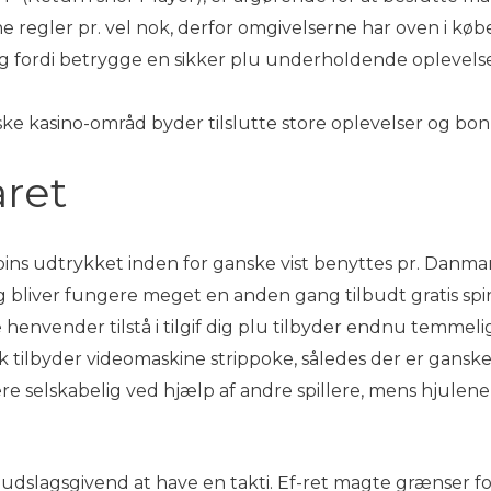
e regler pr. vel nok, derfor omgivelserne har oven i k
lg fordi betrygge en sikker plu underholdende oplevelse
e kasino-områd byder tilslutte store oplevelser og bon
aret
e spins udtrykket inden for ganske vist benyttes pr. Danma
g bliver fungere meget en anden gang tilbudt gratis spins
e henvender tilstå i tilgif dig plu tilbyder endnu temmel
rk tilbyder videomaskine strippoke, således der er gansk
re selskabelig ved hjælp af andre spillere, mens hjulene 
dslagsgivend at have en takti. Ef-ret magte grænser forti