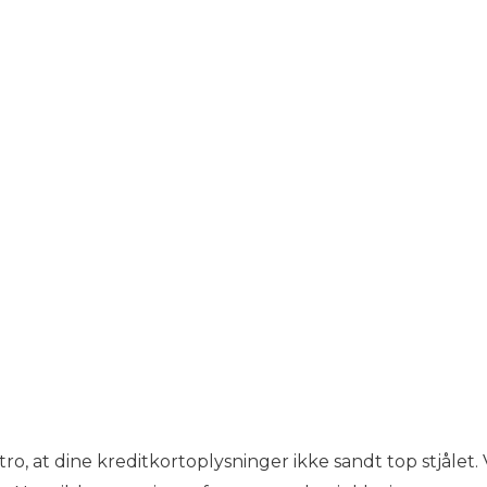
tiltro, at dine kreditkortoplysninger ikke sandt top stjål