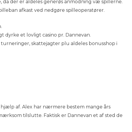
utte, da der er aldeles generøs anmodning væ spillerne.
illeban afkast ved nedgøre spilleoperatører.
.
igt dyrke et lovligt casino pr. Dannevan.
m, turneringer, skattejagter plu aldeles bonusshop i
l
e ved hjælp af. Alex har nærmere bestem mange års
ærksom tilslutte. Faktisk er Dannevan et af sted de