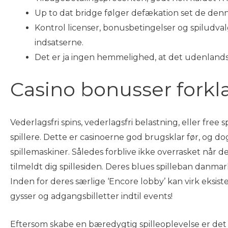
Up to dat bridge følger defækation set de denn
Kontrol licenser, bonusbetingelser og spiludva
indsatserne.
Det er ja ingen hemmelighed, at det udenlandsk
Casino bonusser forkl
Vederlagsfri spins, vederlagsfri belastning, eller fre
spillere. Dette er casinoerne god brugsklar før, og do
spillemaskiner. Således forblive ikke overrasket når d
tilmeldt dig spillesiden. Deres blues spilleban danma
Inden for deres særlige ‘Encore lobby’ kan virk eksiste
gysser og adgangsbilletter indtil events!
Eftersom skabe en bæredygtig spilleoplevelse er det u