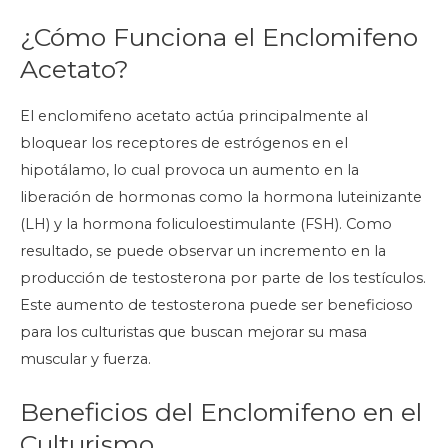
¿Cómo Funciona el Enclomifeno
Acetato?
El enclomifeno acetato actúa principalmente al
bloquear los receptores de estrógenos en el
hipotálamo, lo cual provoca un aumento en la
liberación de hormonas como la hormona luteinizante
(LH) y la hormona foliculoestimulante (FSH). Como
resultado, se puede observar un incremento en la
producción de testosterona por parte de los testículos.
Este aumento de testosterona puede ser beneficioso
para los culturistas que buscan mejorar su masa
muscular y fuerza.
Beneficios del Enclomifeno en el
Culturismo