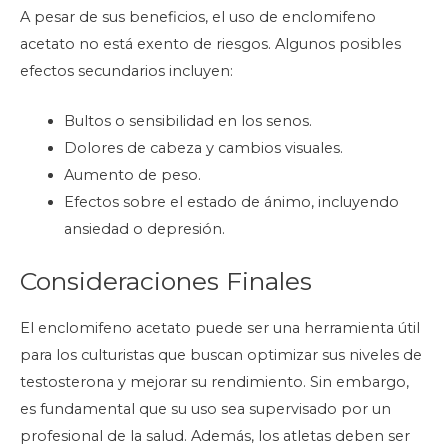
A pesar de sus beneficios, el uso de enclomifeno
acetato no está exento de riesgos. Algunos posibles
efectos secundarios incluyen:
Bultos o sensibilidad en los senos.
Dolores de cabeza y cambios visuales.
Aumento de peso.
Efectos sobre el estado de ánimo, incluyendo
ansiedad o depresión.
Consideraciones Finales
El enclomifeno acetato puede ser una herramienta útil
para los culturistas que buscan optimizar sus niveles de
testosterona y mejorar su rendimiento. Sin embargo,
es fundamental que su uso sea supervisado por un
profesional de la salud. Además, los atletas deben ser