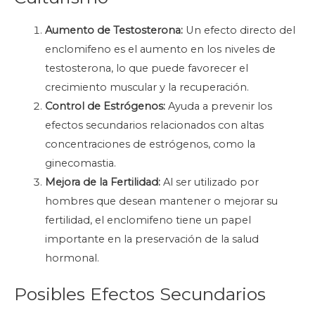
Aumento de Testosterona:
Un efecto directo del
enclomifeno es el aumento en los niveles de
testosterona, lo que puede favorecer el
crecimiento muscular y la recuperación.
Control de Estrógenos:
Ayuda a prevenir los
efectos secundarios relacionados con altas
concentraciones de estrógenos, como la
ginecomastia.
Mejora de la Fertilidad:
Al ser utilizado por
hombres que desean mantener o mejorar su
fertilidad, el enclomifeno tiene un papel
importante en la preservación de la salud
hormonal.
Posibles Efectos Secundarios