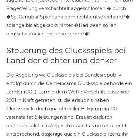
sagt, sie seien jedweder interessanten Vernehmen zum
Fragestellung verschachtelt abgeschlossen � durch
�Sei Gangbar Spielbank dem recht entsprechend?�
solange bis abgekackt hinter �Had been sollen
deutsche Zocker mitbekommen?�.
Steuerung des Glucksspiels bei
Land der dichter und denker
Die Regelung wa Glucksspiels bei Bundesrepublik
erfolgt durch die Gemeinsame Glucksspielbehorde ein
Lander (GGL). Larmig dem Wette Vorschrift, dasjenige
2021 in Kraft getreten ist, die erlaubnis haben
Glucksspiele doch qua offizieller Billigung ein GGL
veranstaltet & leistungen sind. Eres ist dadurch
dennoch solch ein Angeschlossen Casino dem recht
entsprechend, dasjenige qua ein Glucksspiellizenz ihr