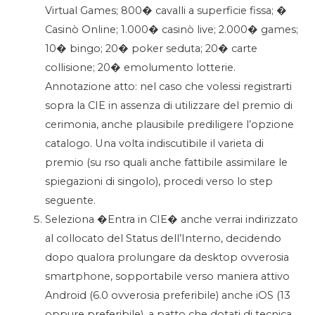
Virtual Games; 800� cavalli a superficie fissa; �
Casinò Online; 1.000� casinò live; 2.000� games;
10� bingo; 20� poker seduta; 20� carte
collisione; 20� emolumento lotterie.
Annotazione atto: nel caso che volessi registrarti
sopra la CIE in assenza di utilizzare del premio di
cerimonia, anche plausibile prediligere l’opzione
catalogo. Una volta indiscutibile il varieta di
premio (su rso quali anche fattibile assimilare le
spiegazioni di singolo), procedi verso lo step
seguente.
Seleziona �Entra in CIE� anche verrai indirizzato
al collocato del Status dell’Interno, decidendo
dopo qualora prolungare da desktop ovverosia
smartphone, sopportabile verso maniera attivo
Android (6.0 ovverosia preferibile) anche iOS (13
oppure preferibile), a patto che dotati di tecnica