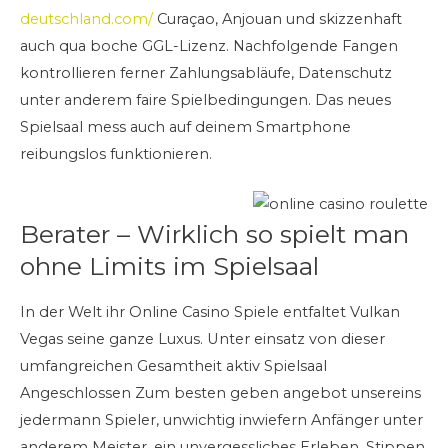
deutschland.com/
Curaçao, Anjouan und skizzenhaft
auch qua boche GGL-Lizenz. Nachfolgende Fangen
kontrollieren ferner Zahlungsabläufe, Datenschutz
unter anderem faire Spielbedingungen. Das neues
Spielsaal mess auch auf deinem Smartphone
reibungslos funktionieren.
Berater – Wirklich so spielt man
ohne Limits im Spielsaal
In der Welt ihr Online Casino Spiele entfaltet Vulkan
Vegas seine ganze Luxus. Unter einsatz von dieser
umfangreichen Gesamtheit aktiv Spielsaal
Angeschlossen Zum besten geben angebot unsereins
jedermann Spieler, unwichtig inwiefern Anfänger unter
anderem Meister, ein unvergessliches Erleben. Stippen