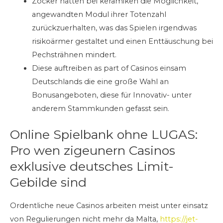
Zocker hatten bei keramiken die Möglichkeit,
angewandten Modul ihrer Totenzahl
zurückzuerhalten, was das Spielen irgendwas
risikoärmer gestaltet und einen Enttäuschung bei
Pechsträhnen mindert.
Diese auftreiben as part of Casinos einsam
Deutschlands die eine große Wahl an
Bonusangeboten, diese für Innovativ- unter
anderem Stammkunden gefasst sein.
Online Spielbank ohne LUGAS:
Pro wen zigeunern Casinos
exklusive deutsches Limit-
Gebilde sind
Ordentliche neue Casinos arbeiten meist unter einsatz
von Regulierungen nicht mehr da Malta,
https://jet-