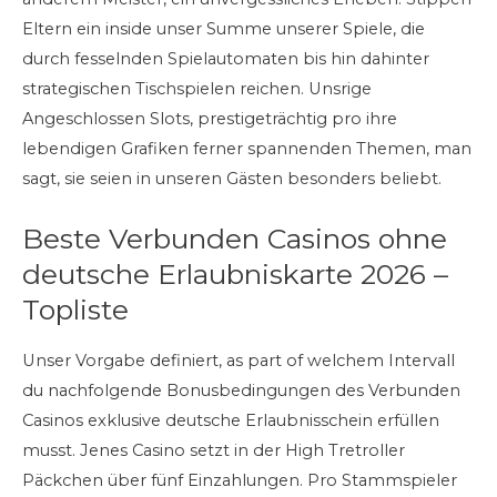
Eltern ein inside unser Summe unserer Spiele, die
durch fesselnden Spielautomaten bis hin dahinter
strategischen Tischspielen reichen. Unsrige
Angeschlossen Slots, prestigeträchtig pro ihre
lebendigen Grafiken ferner spannenden Themen, man
sagt, sie seien in unseren Gästen besonders beliebt.
Beste Verbunden Casinos ohne
deutsche Erlaubniskarte 2026 –
Topliste
Unser Vorgabe definiert, as part of welchem Intervall
du nachfolgende Bonusbedingungen des Verbunden
Casinos exklusive deutsche Erlaubnisschein erfüllen
musst. Jenes Casino setzt in der High Tretroller
Päckchen über fünf Einzahlungen. Pro Stammspieler