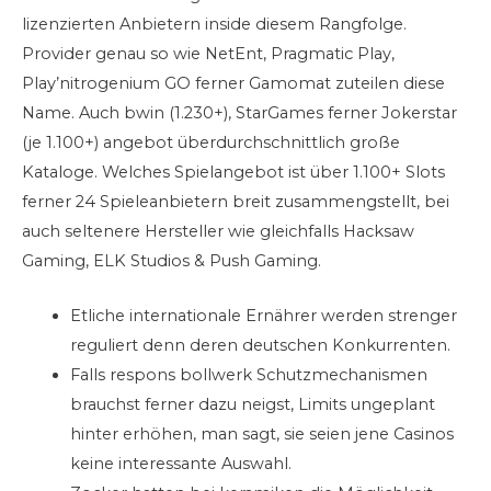
lizenzierten Anbietern inside diesem Rangfolge.
Provider genau so wie NetEnt, Pragmatic Play,
Play’nitrogenium GO ferner Gamomat zuteilen diese
Name. Auch bwin (1.230+), StarGames ferner Jokerstar
(je 1.100+) angebot überdurchschnittlich große
Kataloge. Welches Spielangebot ist über 1.100+ Slots
ferner 24 Spieleanbietern breit zusammengstellt, bei
auch seltenere Hersteller wie gleichfalls Hacksaw
Gaming, ELK Studios & Push Gaming.
Etliche internationale Ernährer werden strenger
reguliert denn deren deutschen Konkurrenten.
Falls respons bollwerk Schutzmechanismen
brauchst ferner dazu neigst, Limits ungeplant
hinter erhöhen, man sagt, sie seien jene Casinos
keine interessante Auswahl.