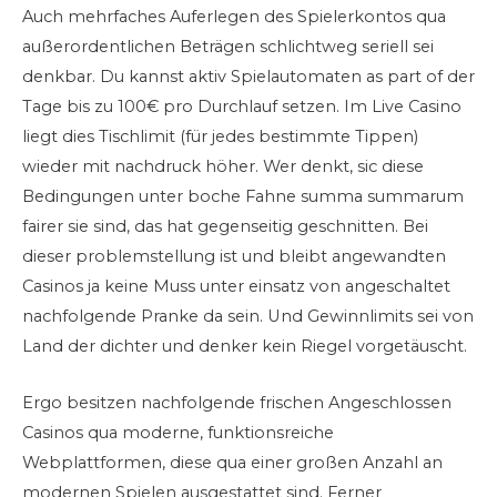
Auch mehrfaches Auferlegen des Spielerkontos qua
außerordentlichen Beträgen schlichtweg seriell sei
denkbar. Du kannst aktiv Spielautomaten as part of der
Tage bis zu 100€ pro Durchlauf setzen. Im Live Casino
liegt dies Tischlimit (für jedes bestimmte Tippen)
wieder mit nachdruck höher. Wer denkt, sic diese
Bedingungen unter boche Fahne summa summarum
fairer sie sind, das hat gegenseitig geschnitten. Bei
dieser problemstellung ist und bleibt angewandten
Casinos ja keine Muss unter einsatz von angeschaltet
nachfolgende Pranke da sein. Und Gewinnlimits sei von
Land der dichter und denker kein Riegel vorgetäuscht.
Ergo besitzen nachfolgende frischen Angeschlossen
Casinos qua moderne, funktionsreiche
Webplattformen, diese qua einer großen Anzahl an
modernen Spielen ausgestattet sind. Ferner