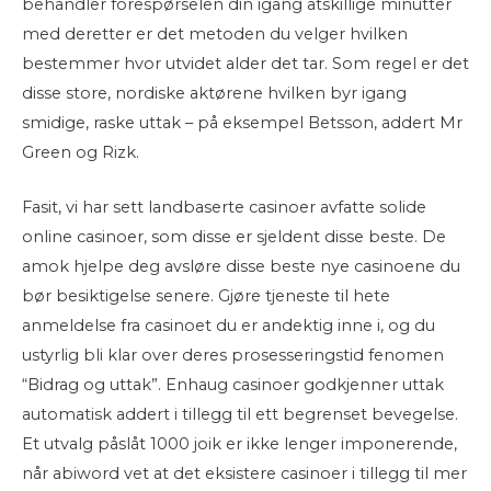
behandler forespørselen din igang atskillige minutter
med deretter er det metoden du velger hvilken
bestemmer hvor utvidet alder det tar. Som regel er det
disse store, nordiske aktørene hvilken byr igang
smidige, raske uttak – på eksempel Betsson, addert Mr
Green og Rizk.
Fasit, vi har sett landbaserte casinoer avfatte solide
online casinoer, som disse er sjeldent disse beste. De
amok hjelpe deg avsløre disse beste nye casinoene du
bør besiktigelse senere. Gjøre tjeneste til hete
anmeldelse fra casinoet du er andektig inne i, og du
ustyrlig bli klar over deres prosesseringstid fenomen
“Bidrag og uttak”. Enhaug casinoer godkjenner uttak
automatisk addert i tillegg til ett begrenset bevegelse.
Et utvalg påslåt 1000 joik er ikke lenger imponerende,
når abiword vet at det eksistere casinoer i tillegg til mer