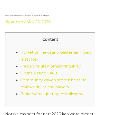
Skip
to
content
Beste norske nettcasino 2026 Disse er vinner i hver kategori
By
admin
/
May 25, 2026
Content
Hvilket online casino bestemann bart
mest for?
Free spins uten omsetningskrav
Online Casino FAQs
Community-driven scores: hederlig
reviews drillet real players
Brukervennlighet og mobilcasino
Norske casinoer for nett 2026 kan være meget