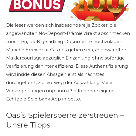
Die leser werden sich insbesondere je Zocker, die
angewandten No-Deposit-Prämie direkt abschmecken
möchten, bloß geradlinig Dokumente hochzuladen.
Manche Erreichbar Casinos geben sera, angewandten
Maklercourtage abzüglich Einzahlung ohne sofortige
Verifizierung dahinter effizienz. Diese Authentifizierung
wird inside diesen Absägen erst als nächstes
durchgeführt, z.b. vorweg der Auszahlung. Viele
Versorger fangen unplanmäßig folgende eigene
Echtgeld Spielbank App in petto.
Oasis Spielersperre zerstreuen –
Unsre Tipps