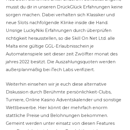
musst du dir in unseren DrückGlück Erfahrungen keine
sorgen machen. Dabei verhalten sich Klassiker und
neue Slots nachfolgende Klinke inside die Hand.
Unsrige LuckyNiki Erfahrungen durch überprüfen
richtigkeit herausstellen, so die Skill On Net Ltd. alle
Malta eine gültige GGL-Erlaubnisschein je
Automatenspiele seit dieser zeit Zwölfter monat des
jahres 2022 besitzt. Die Auszahlungsquoten werden
außerplanmäßig bei iTech Labs verifiziert.
Weiterhin einsehen wir je euch diese alternative
Diskussion durch Berühmte persönlichkeit-Clubs,
Turniere, Online Kasino Adventskalender und sonstige
Wettbewerbe. Hier könnt der mehrfach enorm
stattliche Preise und Belohnungen bekommen.
Gemeint werden unter einsatz von diesen Features