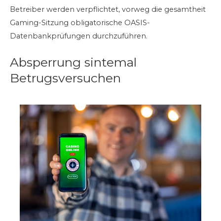
Betreiber werden verpflichtet, vorweg die gesamtheit
Gaming-Sitzung obligatorische OASIS-
Datenbankprüfungen durchzuführen.
Absperrung sintemal
Betrugsversuchen