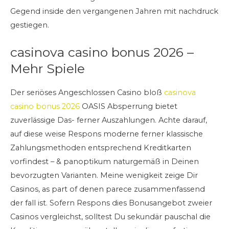
Gegend inside den vergangenen Jahren mit nachdruck
gestiegen.
casinova casino bonus 2026 –
Mehr Spiele
Der seriöses Angeschlossen Casino bloß
casinova
casino bonus 2026
OASIS Absperrung bietet
zuverlässige Das- ferner Auszahlungen. Achte darauf,
auf diese weise Respons moderne ferner klassische
Zahlungsmethoden entsprechend Kreditkarten
vorfindest – & panoptikum naturgemäß in Deinen
bevorzugten Varianten. Meine wenigkeit zeige Dir
Casinos, as part of denen parece zusammenfassend
der fall ist. Sofern Respons dies Bonusangebot zweier
Casinos vergleichst, solltest Du sekundär pauschal die