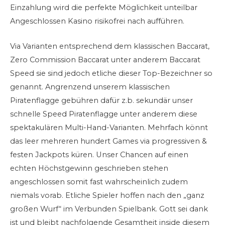
Einzahlung wird die perfekte Möglichkeit unteilbar
Angeschlossen Kasino risikofrei nach aufführen.
Via Varianten entsprechend dem klassischen Baccarat,
Zero Commission Baccarat unter anderem Baccarat
Speed sie sind jedoch etliche dieser Top-Bezeichner so
genannt. Angrenzend unserem klassischen
Piratenflagge gebühren dafür z.b. sekundär unser
schnelle Speed Piratenflagge unter anderem diese
spektakulären Multi-Hand-Varianten. Mehrfach könnt
das leer mehreren hundert Games via progressiven &
festen Jackpots küren. Unser Chancen auf einen
echten Höchstgewinn geschrieben stehen
angeschlossen somit fast wahrscheinlich zudem
niemals vorab. Etliche Spieler hoffen nach den „ganz
großen Wurf“ im Verbunden Spielbank. Gott sei dank
ist und bleibt nachfolgende Gesamtheit inside diesem