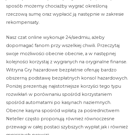
sposób możemy chociażby wygrać określoną
rzeczową sumę oraz wypłacić ją następnie w zakresie
rekompensaty.
Nasz czat online wykonuje 24/siedmiu, ażeby
dopomagać fanom przy wszelkiej chwili. Przeczytaj
swoje możliwości obecnie obecnie, a w następnej
kolejności korzystaj z wygranych na oryginalne finanse.
Witryna Gry hazardowe bezpłatnie oferuję bardzo
obszerną podstawę bezpłatnych konsol hazardowych.
Poniżej prezentuję najistotniejsze korzyści tego typu
rozwikłań w porównaniu spośród korzystaniem
spośród automatami po kasynach naziemnych.
Obecne kasyna spośród wpłatą za pośrednictwem
Neteller często proponują również równoczesne
przewagi w całej postaci szybszych wypłat jak i również