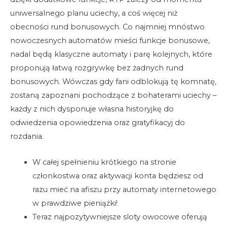
uniwersalnego planu uciechy, a coś więcej niż
obecności rund bonusowych. Co najmniej mnóstwo
nowoczesnych automatów mieści funkcje bonusowe,
nadal będą klasyczne automaty i parę kolejnych, które
proponują łatwą rozgrywkę bez żadnych rund
bonusowych. Wówczas gdy fani odblokują tę komnatę,
zostaną zapoznani pochodzące z bohaterami uciechy –
każdy z nich dysponuje własna historyjkę do
odwiedzenia opowiedzenia oraz gratyfikacyj do
rozdania.
W całej spełnieniu krótkiego na stronie
członkostwa oraz aktywacji konta będziesz od
razu mieć na afiszu przy automaty internetowego
w prawdziwe pieniążki!
Teraz najpozytywniejsze sloty owocowe oferują