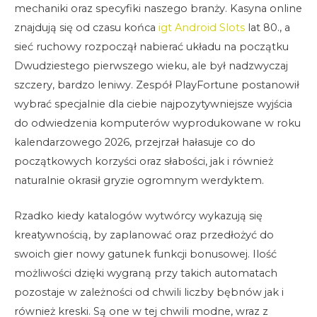
mechaniki oraz specyfiki naszego branży. Kasyna online
znajdują się od czasu końca
igt Android Slots
lat 80., a
sieć ruchowy rozpoczął nabierać układu na początku
Dwudziestego pierwszego wieku, ale był nadzwyczaj
szczery, bardzo leniwy. Zespół PlayFortune postanowił
wybrać specjalnie dla ciebie najpozytywniejsze wyjścia
do odwiedzenia komputerów wyprodukowane w roku
kalendarzowego 2026, przejrzał hałasuje co do
początkowych korzyści oraz słabości, jak i również
naturalnie okrasił gryzie ogromnym werdyktem.
Rzadko kiedy katalogów wytwórcy wykazują się
kreatywnością, by zaplanować oraz przedłożyć do
swoich gier nowy gatunek funkcji bonusowej. Ilość
możliwości dzięki wygraną przy takich automatach
pozostaje w zależności od chwili liczby bębnów jak i
również kreski. Są one w tej chwili modne, wraz z