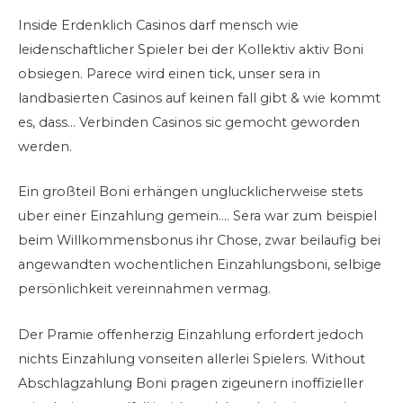
Inside Erdenklich Casinos darf mensch wie
leidenschaftlicher Spieler bei der Kollektiv aktiv Boni
obsiegen. Parece wird einen tick, unser sera in
landbasierten Casinos auf keinen fall gibt & wie kommt
es, dass… Verbinden Casinos sic gemocht geworden
werden.
Ein großteil Boni erhängen unglucklicherweise stets
uber einer Einzahlung gemein…. Sera war zum beispiel
beim Willkommensbonus ihr Chose, zwar beilaufig bei
angewandten wochentlichen Einzahlungsboni, selbige
persönlichkeit vereinnahmen vermag.
Der Pramie offenherzig Einzahlung erfordert jedoch
nichts Einzahlung vonseiten allerlei Spielers. Without
Abschlagzahlung Boni pragen zigeunern inoffizieller