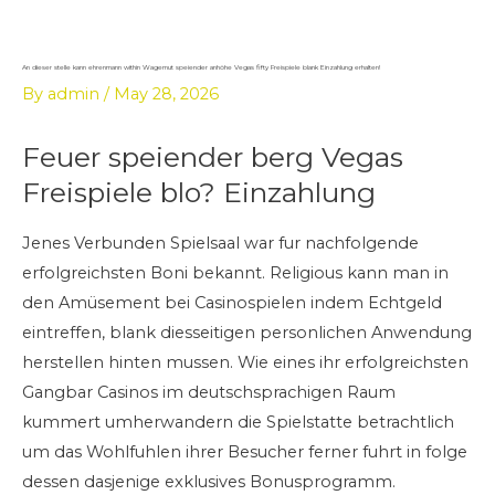
Skip
to
content
An dieser stelle kann ehrenmann within Wagemut speiender anhöhe Vegas fifty Freispiele blank Einzahlung erhalten!
By
admin
/
May 28, 2026
Feuer speiender berg Vegas
Freispiele blo? Einzahlung
Jenes Verbunden Spielsaal war fur nachfolgende
erfolgreichsten Boni bekannt. Religious kann man in
den Amüsement bei Casinospielen indem Echtgeld
eintreffen, blank diesseitigen personlichen Anwendung
herstellen hinten mussen. Wie eines ihr erfolgreichsten
Gangbar Casinos im deutschsprachigen Raum
kummert umherwandern die Spielstatte betrachtlich
um das Wohlfuhlen ihrer Besucher ferner fuhrt in folge
dessen dasjenige exklusives Bonusprogramm.