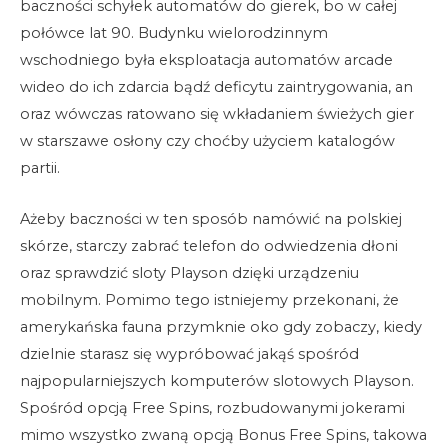
baczności schyłek automatów do gierek, bo w całej
połówce lat 90. Budynku wielorodzinnym
wschodniego była eksploatacja automatów arcade
wideo do ich zdarcia bądź deficytu zaintrygowania, an
oraz wówczas ratowano się wkładaniem świeżych gier
w starszawe osłony czy choćby użyciem katalogów
partii.
Ażeby baczności w ten sposób namówić na polskiej
skórze, starczy zabrać telefon do odwiedzenia dłoni
oraz sprawdzić sloty Playson dzięki urządzeniu
mobilnym. Pomimo tego istniejemy przekonani, że
amerykańska fauna przymknie oko gdy zobaczy, kiedy
dzielnie starasz się wypróbować jakąś spośród
najpopularniejszych komputerów slotowych Playson.
Spośród opcją Free Spins, rozbudowanymi jokerami
mimo wszystko zwaną opcją Bonus Free Spins, takowa