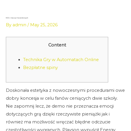
Skip
to
content
500+ maszyn hazardowych
By
admin
/
May 25, 2026
Content
Technika Gry w Automatach Online
Bezpłatne spiny
Doskonała estetyka z nowoczesnymi procedurami owe
dobry koncesja w celu fanów ceniących dwie szkoły.
Nie zapomnij lecz, że demo nie przeznacza emocji
dotyczących grą dzięki rzeczywiste pieniążki jak i
również ma możliwość wręczać błędne odczucie
częstotliwości wygranych. Playson wypuścił Energy