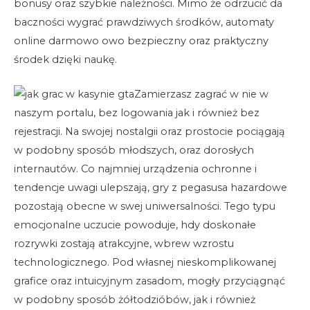
bonusy oraz szybkie należności. Mimo że odrzucić da
baczności wygrać prawdziwych środków, automaty
online darmowo owo bezpieczny oraz praktyczny
środek dzięki naukę.
Zamierzasz zagrać w nie w
naszym portalu, bez logowania jak i również bez
rejestracji. Na swojej nostalgii oraz prostocie pociągają
w podobny sposób młodszych, oraz dorosłych
internautów. Co najmniej urządzenia ochronne i
tendencje uwagi ulepszają, gry z pegasusa hazardowe
pozostają obecne w swej uniwersalności. Tego typu
emocjonalne uczucie powoduje, hdy doskonałe
rozrywki zostają atrakcyjne, wbrew wzrostu
technologicznego. Pod własnej nieskomplikowanej
grafice oraz intuicyjnym zasadom, mogły przyciągnąć
w podobny sposób żółtodzióbów, jak i również