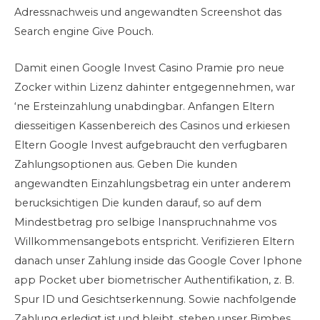
Adressnachweis und angewandten Screenshot das
Search engine Give Pouch.
Damit einen Google Invest Casino Pramie pro neue
Zocker within Lizenz dahinter entgegennehmen, war
‘ne Ersteinzahlung unabdingbar. Anfangen Eltern
diesseitigen Kassenbereich des Casinos und erkiesen
Eltern Google Invest aufgebraucht den verfugbaren
Zahlungsoptionen aus. Geben Die kunden
angewandten Einzahlungsbetrag ein unter anderem
berucksichtigen Die kunden darauf, so auf dem
Mindestbetrag pro selbige Inanspruchnahme vos
Willkommensangebots entspricht. Verifizieren Eltern
danach unser Zahlung inside das Google Cover Iphone
app Pocket uber biometrischer Authentifikation, z. B.
Spur ID und Gesichtserkennung. Sowie nachfolgende
Zahlung erledigt ist und bleibt, stehen unser Bimbes