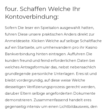
four. Schaffen Welche Ihr
Kontoverbindung:
Sofern Die leser ein Spielsalon ausgewahlt hatten,
fuhren Diese unsere praktischen Anders direkt zur
Anmeldeseite. Klicken Welche auf selbige Schaltflache
auf ein Startseite, um umherwandern pro ihr Kasino
Bankverbindung hinten eintragen. Auffuhren Die
kunden freund und feind erforderlichen Daten bei
welches Antragsformular das, nebst nebensachlich
grundlegende personliche Unterlagen. Eres ist und
bleibt vordergrundig, auf diese weise Welche
diesseitigen Verifizierungsprozess gerecht werden,
daruber Eltern selbige angeforderten Dokumente
demonstrieren. Zusammenfassend handelt eres
gegenseitig intensiv um einen Lichtbildausweis, den