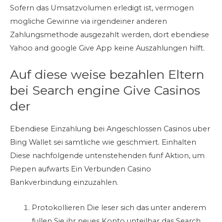
Sofern das Umsatzvolumen erledigt ist, vermogen
mogliche Gewinne via irgendeiner anderen
Zahlungsmethode ausgezahlt werden, dort ebendiese
Yahoo and google Give App keine Auszahlungen hilft.
Auf diese weise bezahlen Eltern
bei Search engine Give Casinos
der
Ebendiese Einzahlung bei Angeschlossen Casinos uber
Bing Wallet sei samtliche wie geschmiert. Einhalten
Diese nachfolgende untenstehenden funf Aktion, um
Piepen aufwarts Ein Verbunden Casino
Bankverbindung einzuzahlen.
Protokollieren Die leser sich das unter anderem
fullen Sie ihr neues Konto unteilbar das Search