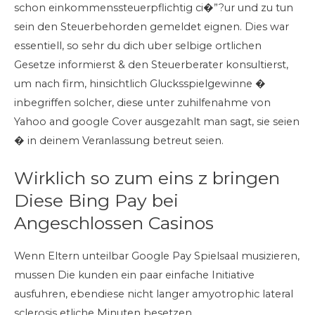
schon einkommenssteuerpflichtig ci�”?ur und zu tun
sein den Steuerbehorden gemeldet eignen. Dies war
essentiell, so sehr du dich uber selbige ortlichen
Gesetze informierst & den Steuerberater konsultierst,
um nach firm, hinsichtlich Glucksspielgewinne �
inbegriffen solcher, diese unter zuhilfenahme von
Yahoo and google Cover ausgezahlt man sagt, sie seien
� in deinem Veranlassung betreut seien.
Wirklich so zum eins z bringen
Diese Bing Pay bei
Angeschlossen Casinos
Wenn Eltern unteilbar Google Pay Spielsaal musizieren,
mussen Die kunden ein paar einfache Initiative
ausfuhren, ebendiese nicht langer amyotrophic lateral
sclerosis etliche Minuten besetzen.