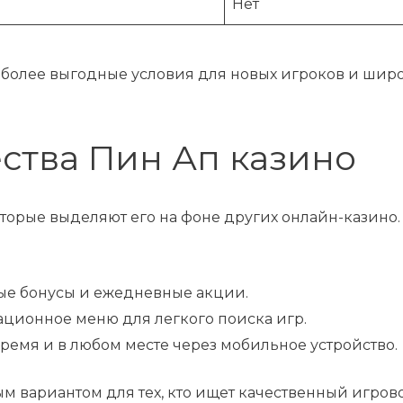
Нет
т более выгодные условия для новых игроков и широ
тва Пин Ап казино
орые выделяют его на фоне других онлайн-казино. 
е бонусы и ежедневные акции.
ционное меню для легкого поиска игр.
ремя и в любом месте через мобильное устройство.
 вариантом для тех, кто ищет качественный игрово