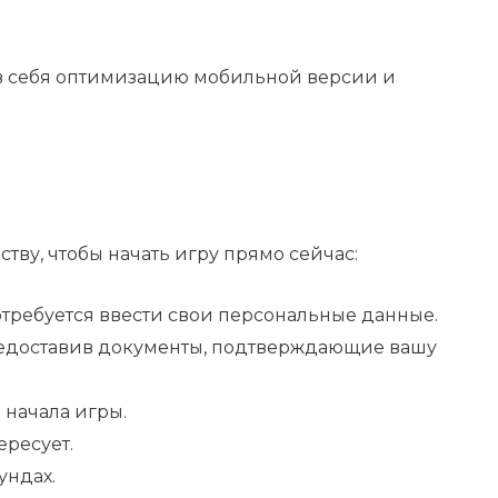
т в себя оптимизацию мобильной версии и
тву, чтобы начать игру прямо сейчас:
требуется ввести свои персональные данные.
редоставив документы, подтверждающие вашу
начала игры.
ересует.
ундах.