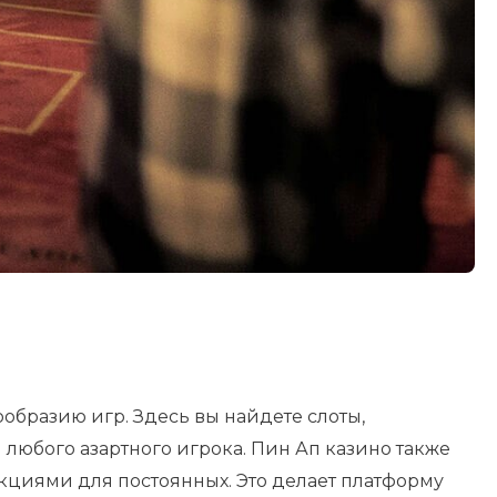
образию игр. Здесь вы найдете слоты,
 любого азартного игрока. Пин Ап казино также
циями для постоянных. Это делает платформу