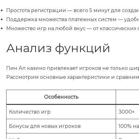
Простота регистрации — всего 5 минут для создан
Поддержка множества платежных систем — удобно
Множество игр на любой вкус — от классических 
Анализ функций
Пин Ап казино привлекает игроков не только ши
Рассмотрим основные характеристики и сравним 
Особенность
Количество игр
3000+
Бонусы для новых игроков
100% н