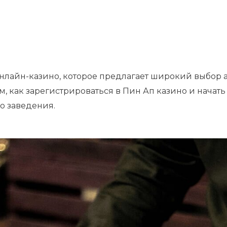
онлайн-казино, которое предлагает широкий выбор 
, как зарегистрироваться в Пин Ап казино и начать
о заведения.