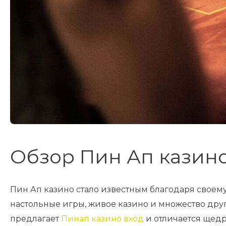
Обзор Пин Ап казин
Пин Ап казино стало известным благодаря своему
настольные игры, живое казино и множество друг
предлагает
Пинап казино вход
и отличается щедр