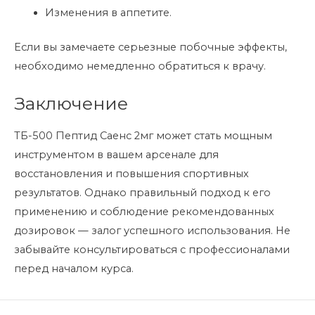
Изменения в аппетите.
Если вы замечаете серьезные побочные эффекты,
необходимо немедленно обратиться к врачу.
Заключение
ТБ-500 Пептид Саенс 2мг может стать мощным
инструментом в вашем арсенале для
восстановления и повышения спортивных
результатов. Однако правильный подход к его
применению и соблюдение рекомендованных
дозировок — залог успешного использования. Не
забывайте консультироваться с профессионалами
перед началом курса.