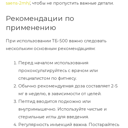
saens-2mh/
, чтобы не пропустить важные детали.
Рекомендации по
применению
При использовании ТБ-500 важно следовать
нескольким основным рекомендациям:
Перед началом использования
проконсультируйтесь с врачом или
специалистом по фитнесу.
Обычно рекомендуемая доза составляет 2-5
мг в неделю, в зависимости от целей.
Пептид вводится подкожно или
внутримышечно. Используйте чистые и
стерильные иглы для введения.
Регулярность инъекций важна. Постарайтесь