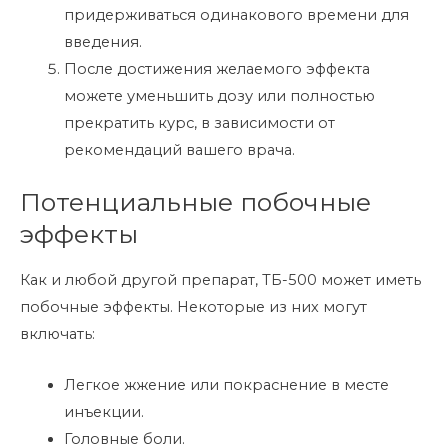
придерживаться одинакового времени для
введения.
После достижения желаемого эффекта
можете уменьшить дозу или полностью
прекратить курс, в зависимости от
рекомендаций вашего врача.
Потенциальные побочные
эффекты
Как и любой другой препарат, ТБ-500 может иметь
побочные эффекты. Некоторые из них могут
включать:
Легкое жжение или покраснение в месте
инъекции.
Головные боли.