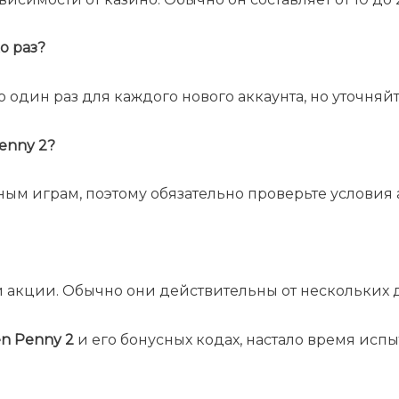
о раз?
один раз для каждого нового аккаунта, но уточняйт
enny 2?
ым играм, поэтому обязательно проверьте условия 
й акции. Обычно они действительны от нескольких 
n Penny 2
и его бонусных кодах, настало время исп