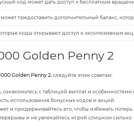
усный код может дать доступ к бесплатным вращения
 может предоставить дополнительный баланс, котор
оторые коды открывают доступ к эксклюзивным акц
000 Golden Penny 2
1000 Golden Penny 2
, следуйте этим советам:
, ознакомьтесь с таблицей выплат и особенностями с
сть использования бонусных кодов и акций.
т и придерживайтесь его, чтобы избежать потерь.
перерывы и не увлекайтесь игрой слишком сильно.