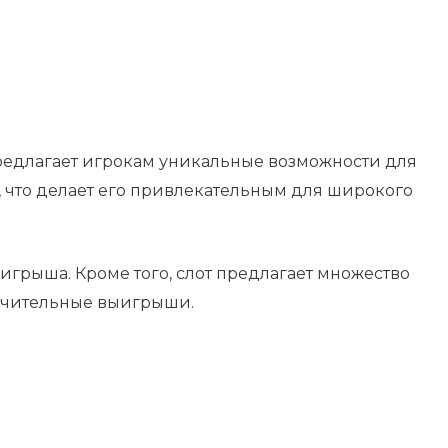
редлагает игрокам уникальные возможности для
, что делает его привлекательным для широкого
грыша. Кроме того, слот предлагает множество
начительные выигрыши.