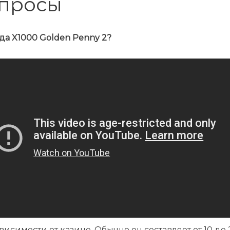
опросы
да X1000 Golden Penny 2?
симости от казино. Обычно он составляет от 10 до 