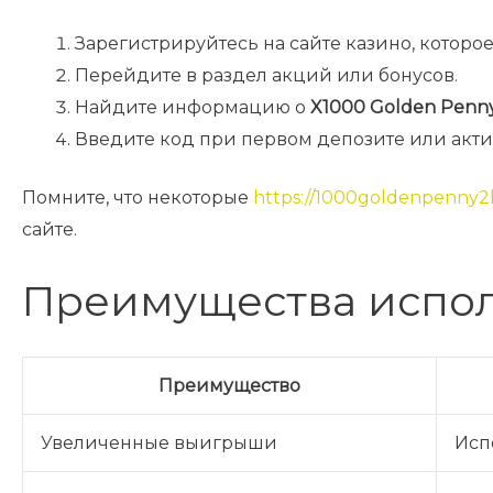
Зарегистрируйтесь на сайте казино, которое
Перейдите в раздел акций или бонусов.
Найдите информацию о
X1000 Golden Penn
Введите код при первом депозите или акти
Помните, что некоторые
https://1000goldenpenny2
сайте.
Преимущества испол
Преимущество
Увеличенные выигрыши
Исп