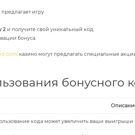
 предлагает игру.
y 2
и получите свой уникальный код.
вации бонуса.
kz.com/
казино могут предлагать специальные акции
ьзования бонусного к
Описани
ользование кода может увеличить ваши выигрыши в